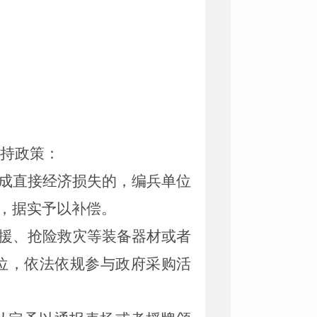
持政策：
成直接经济损失的，编兵单位
，据实予以补偿。
援、抢险救灾等装备器材或者
位，依法依规参与政府采购活