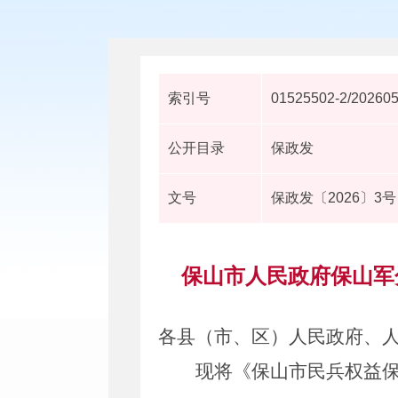
索引号
01525502-2/20260
公开目录
保政发
文号
保政发〔2026〕3号
保山市人民政府保山军
各县（市、区）人民政府
、
现将
《保山市民兵权益