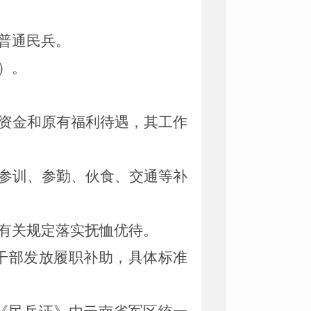
普通民兵。
）。
资金和原有福利待遇，其工作
参训、参勤、伙食、交通等补
有关规定落实抚恤优待。
干部发放履职补助，具体标准