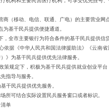
医疗机构和主要民营医疗机构，可享受优先挂号、
营商（移动、电信、联通、广电）的主要营业网
点为基干民兵提供便捷通道。
下，全市主要银行为符合条件的基干民兵提供信
心依据《中华人民共和国法律援助法》《云南省
行）》为基干民兵提供优先法律服务。
政策规定下，积极为基干民兵提供就业创业平台
优先指导与服务。
为基干民兵提供优先服务。
和场所可结合实际设置民兵服务窗口或者标识。
录清单