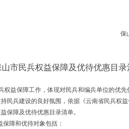
保
保山市民兵权益保障及
优待优惠目录
兵权益保障工作，体现对民兵和编兵单位的优先
支持民兵建设的良好氛围，
依据《云南省民兵权益
权益保障及优待
优惠
目录清单。
益保障和优待对象包括：