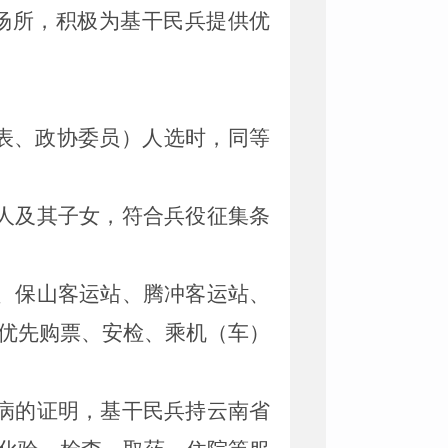
场所，积极为基干民兵提供优
表、政协委员）人选时，
同等
人及其子女，符合兵役征集条
、保山客运站、腾冲客运站、
优先购票、安检、乘机（车）
病的证明，基干民兵持云南省