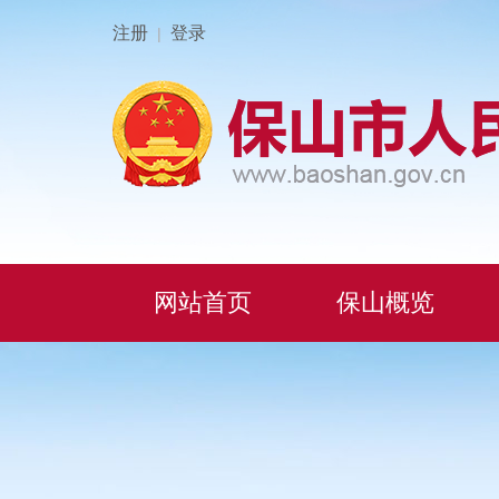
注册
登录
|
网站首页
保山概览