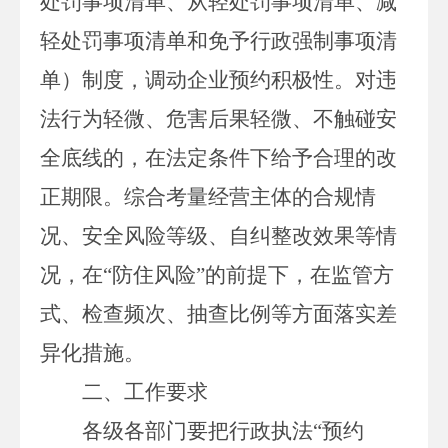
处罚事项清单、从轻处罚事项清单、减
轻处罚事项清单和免予行政强制事项清
单）制度
，
调动企业预约积极性。对违
法行为轻微、危害后果轻微、不触碰安
全底线的，在法定条件下给予合理的改
正期限。综合考量经营主体的合规情
况、安全风险等级、自纠整改效果等情
况，在
“防住风险”的前提下，在监管方
式、检查频次、抽查比例等方面落实差
异化措施。
二、工作要求
各级各部门要把行政执法
“预约