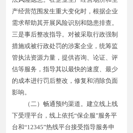
产经营范围发生重大变化时，根据企业
需求帮助其开展风险识别和隐患排查。
三是事后整改指导。对被采取行政强制
措施或被行政处罚的涉案企业，统筹监
管执法资源力量，提供咨询、论证、评
估等服务，指导其以最快的速度、最少
的成本进行罚后整改，修复和消除负面
影响。
（二）畅通预约渠道。
建立线上线
下受理平台，线上依托
“保企服”服务平
台和“
12345
”热线平台接受指导服务申