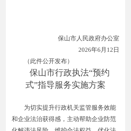
保山市人民政府办公室
2026
年
6
月
12
日
（此件公开发布）
保山市行政执法
“预约
式”指导服务实施方案
为切实提升行政机关监管服务效能
和企业法治获得感，主动帮助企业防范
化解违法风险、维护合法权益，优化法