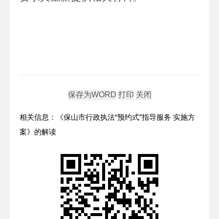
相关信息：《保山市行政执法“预约式”指导服务 实施方
案》的解读