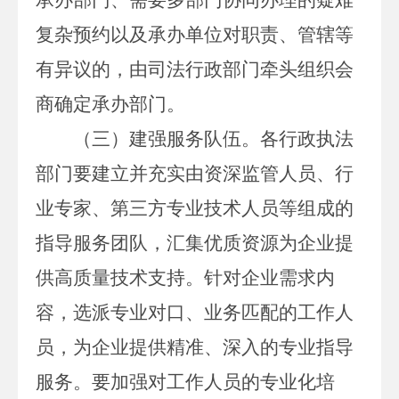
复杂预约以及承办单位对职责、管辖等
有异议的，由司法行政部门牵头组织会
商确定承办部门。
（三）建强服务队伍。
各行政执法
部门要建立并充实由资深监管人员、行
业专家、第
三方专业技术人员等
组成的
指导服务团队，汇集优质资源为企业提
供高质量技术支持。针对企业需求内
容，选派专业对口、业务匹配的工作人
员，为企业提供精准、深入的专业指导
服务。要加强对工作人员的专业化培