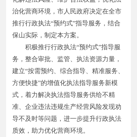
治化营商环境，市人民政府决定在全市
推行行政执法
“预约式”指导服务，结合
保山实际，制定本方案。
积极推行行政执法
“预约式”指导服
务，整合审批、监管、执法资源力量，
建立“按需预约、综合指导、精准服务、
方便快捷”的增值化执法指导服务新模
式，着力解决执法指导服务供给不精
准
、企业违法违规生产经营风险发现劝
导不及时等问题，进一步提升行政执法
质效，助力优化营商环境。