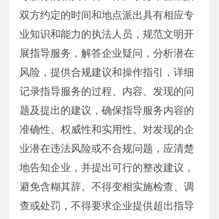
双方约定的时间和地点派出具有相应专
业知识和能力的执法人员，规范文明开
展指导服务，解答企业疑问，分析潜在
风险，提供合规建议和操作指引，详细
记录指导服务的过程、内容、发现的问
题及提出的建议，确保指导服务内容的
准确性、权威性和实用性。对发现的企
业潜在违法风险或不合规问题，应清楚
地告知企业，并提出可行的整改建议，
避免含糊其辞。不得变相实施检查、调
查或处罚，不得要求企业提供超出指导