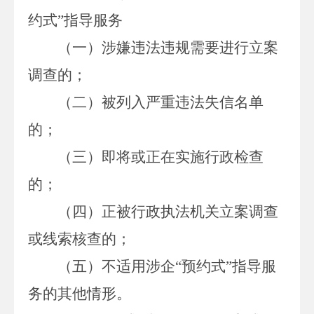
约式”
指导
服务
（一）涉嫌违法违规需要进行立案
调查的；
（二）被列入严重违法失信名单
的；
（三）即将或正在实施行政检查
的；
（四）正被行政执法机关立案调查
或线索核查的；
（五）不适
用涉企
“预约式”指导服
务的其他情形。