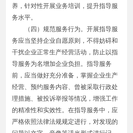
养，针对性开展业务培训，提升指导服
务水平。
（四）规范服务行为。
开展指导服
务应当坚持企业自愿原则，不得妨碍和
干扰企业正常生产经营活动，防止以指
导服务为名增加企业负担。指导服务
前，
应当做好充分准备，掌握企业生产
经营、预约
服务内容
、曾被采取行政处
理措施、被投诉举报等情况，增强工作
的精准性和实效性
。
在指导服务中，应
严格依照法律法规规定进行，对发现的