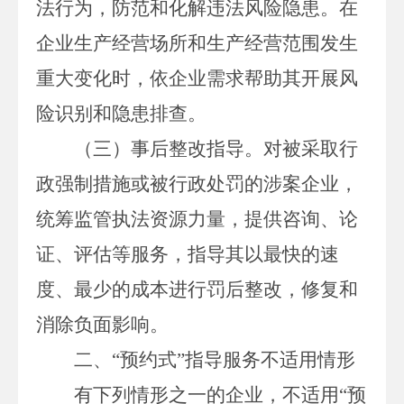
法行为，防范和化解违法风险隐患。在
企业生产经营场所和生产经营范围发生
重大变化时，依企业需求帮助其开展风
险识别和隐患排查。
（三）事后整改指导。
对被采取行
政强制措施或被行政处罚的涉案企业，
统筹监管执法资源力量，提供咨询、论
证、评估等服务，指导其以最快的速
度、最少的成本进行罚后整改，修复和
消除负面影响。
二、
“
预约式
”
指导服务不适用
情形
有下列情形之一的企业，不适用
“预