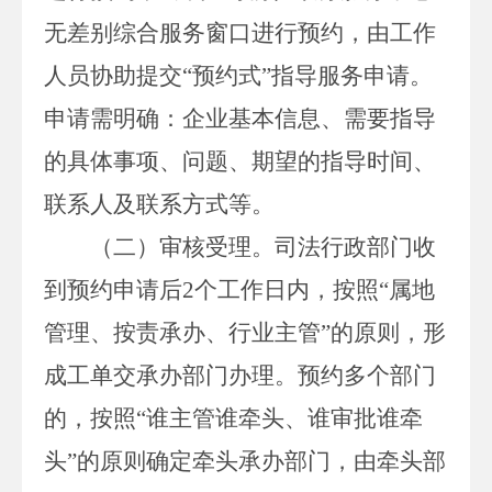
无差别综合服务窗口进行预约，由工作
人员协助提交“预约式”指导服务申请。
申请需明确：企业基本信息、需要指导
的具体事项、问题、期望的指导时间、
联系人及联系方式等。
（二）审核受理。
司法行政部门
收
到预约申请后
2
个工作日内，按照“属地
管理、按责承办、行业主管”的原则，形
成工单交承办部门办理。预约多个部门
的，按照“谁主管谁牵头、谁审批谁牵
头”的原则确定牵头承办部门，由牵头部