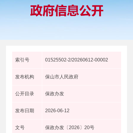
索引号
01525502-2/20260612-00002
发布机构
保山市人民政府
公开目录
保政办发
发布日期
2026-06-12
文号
保政办发〔2026〕20号