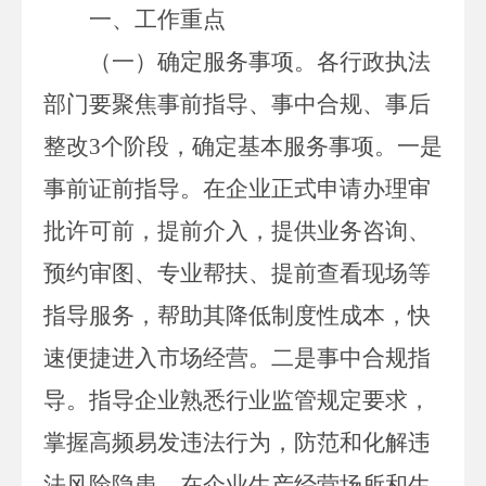
一、
工作重点
（一）确定服务事项。
各行政执法
部门要聚焦事前指导、事中合规、事后
整改
3
个阶段，确定基本服务事项。一是
事前证前指导。在企业正式申请办理审
批许可前，提前介入，提供业务咨询、
预约审图、专业帮扶、提前查看现场等
指导服务，帮助其降低制度性成本，快
速便捷进入市场经营。二是事中合规指
导。指导企业熟悉行业监管规定要求，
掌握高频易发违法行为，防范和化解违
法风险隐患。在企业生产经营场所和生