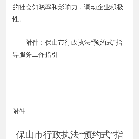
的社会知晓率和影响力，调动企业积极
性。
附件：保山市行政执法
“预约式”指
导服务工作指引
附件
保山市行政执法
“预约式”指