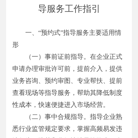
导服务工作指引
一、
“
预约式
”指导服务主要适用情
形
（一）事前证前指导。
在企业正式
申请办理审批许可前，提前介入，提供
业务咨询、预约审图、专业帮扶、提前
查看现场等指导服务，帮助其降低制度
性成本，快速便捷进入市场经营。
（二）事中合规指导。
指导企业熟
悉行业监管规定要求，掌握高频易发违