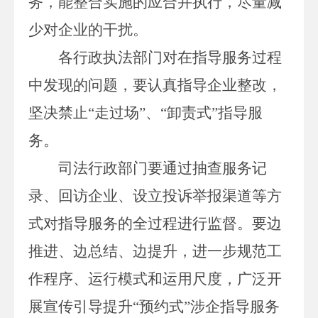
务，能整合实施的应合并执行，尽量减
少对企业的干扰。
各行政执法部门
对在指导服务过程
中发现的问题，要认真指导企业整改，
坚决禁止
“走过场”、“卸责式”指导服
务。
司法行政部门要通过抽查服务记
录、回访企业、设立投诉举报渠道等方
式对指导服务的全过程进行监督。要边
推进、边总结、边提升，进一步规范工
作程序、运行模式和运用尺度，广泛开
展宣传引导提升
“预约式”涉企指导服务