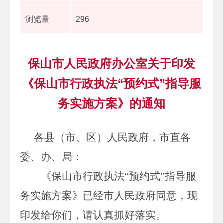
浏览量
296
保山市人民政府办公室关于印发
《保山市行政执法“预约式”指导服
务实施方案》的通知
各县（市、区）人民政府，市直各
委、办、局：
《保山市行政执法
“预约式”指导服
务实施方案》已经市人民政府同意，现
印发给你们，请认真抓好落实。