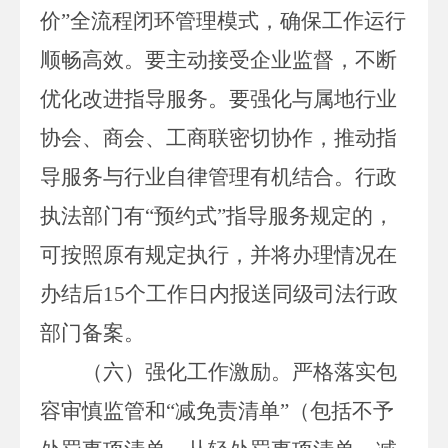
价”全流程闭环管理模式，确保工作运行
顺畅高效。要主动接受企业监督，不断
优化改进指导服务。要强化与属地行业
协会、商会、工商联密切协作，推动指
导服务与行业自律管理有机结合。行政
执法部门有“预约式”指导服务规定的，
可按照原有规定执行，并将办理情况在
办结后
15
个工作日内报送同级司法行政
部门备案。
（六）强化工作激励。
严格落实包
容审慎监管和
“减免责清单”（包括不予