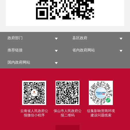
政府部门
县区政府
推荐链接
省内政府网站
国内政府网站
云南省人民政府公
保山市人民政府公
征集影响营商环境
报微信小程序
报二维码
建设问题线索