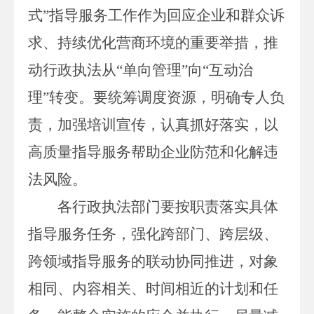
式”指导服务工作作为回应企业和群众诉
求、持续优化营商环境的重要举措，推
动行政执法从“单向管理”向“互动治
理”转变。要统筹调度资源，明确专人负
责，加强培训宣传，认真抓好落实，以
高质量指导服务帮助企业防范和化解违
法风险。
各行政执法部门要按职责落实具体
指导服务任务，
强化跨部门、跨层级、
跨领域指导服务的联动协同推进，对象
相同、内容相关、时间相近的计划和任