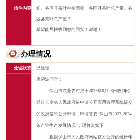
信件内容
积、各区县茶叶种植面积、各区县茶叶总产量、各
区县茶叶总产值？
希望能尽快收到您的回复！谢谢！
办理情况
处理状态
已处理
唐碧波同学
：
保山市农业农村局于2025年
8
月
28
日收到你
通过云南省人民政府依申请公开应用管理系统提交
的政府信息公开申请，申请答复“
保山市2023-2024
茶产业生产发展情况
”，现答复如下：
根据保山市人民政府网站官方公开的统计年