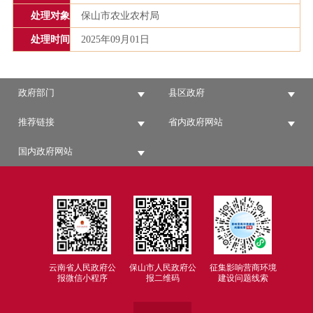
处理对象
保山市农业农村局
处理时间
2025年09月01日
政府部门
县区政府
推荐链接
省内政府网站
国内政府网站
云南省人民政府公
保山市人民政府公
征集影响营商环境
报微信小程序
报二维码
建设问题线索