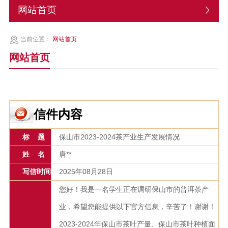
网站首页
当前位置：
网站首页
网站首页
信件内容
标 题
保山市2023-2024茶产业生产发展情况
姓 名
唐**
写信时间
2025年08月28日
您好！我是一名学生正在调研保山市的普洱茶产
业，希望您能提供以下官方信息，辛苦了！谢谢！
2023-2024年保山市茶叶产量、保山市茶叶种植面