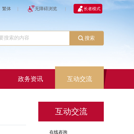
繁体
无障碍浏览
长者模式
|
|
搜索
政务资讯
互动交流
互动交流
在线咨询