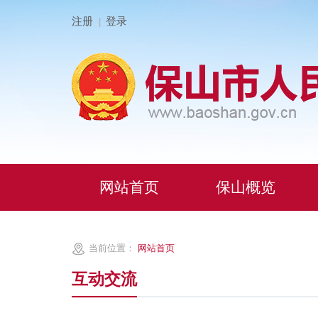
注册
登录
|
网站首页
保山概览
当前位置：
网站首页
互动交流