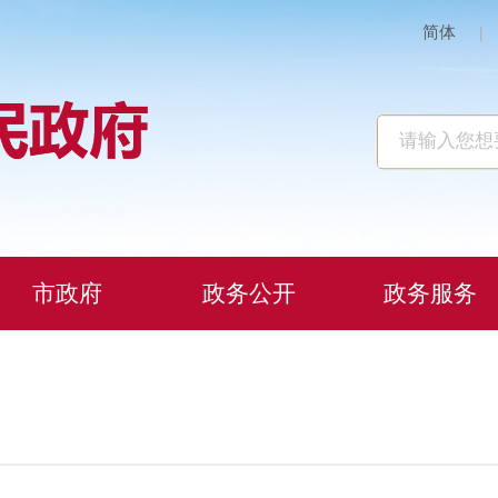
简体
|
市政府
政务公开
政务服务