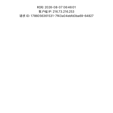
时间: 2026-08-07 06:46:01
客户端 IP: 216.73.216.253
请求 ID: 1786056361531-7f43a04ebfd3ba69-64827