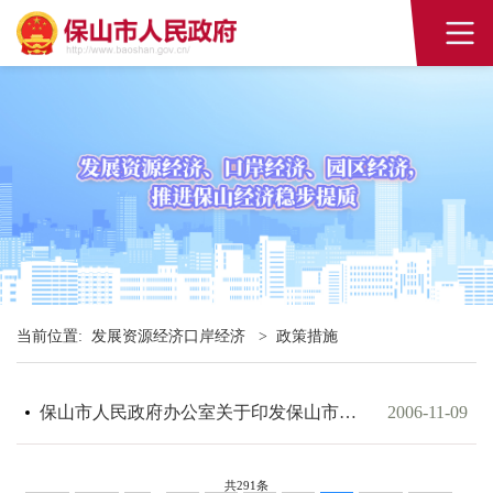
当前位置:
发展资源经济口岸经济
>
政策措施
保山市人民政府办公室关于印发保山市企业创新中心认定管理办法的通知
2006-11-09
共291条