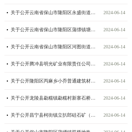
关于公开云南省保山市隆阳区永盛街道汉营走马地热普查探矿权出让收益起始价计算报告的公告
2024-06-14
关于公开云南省保山市隆阳区蒲缥镇塘子沟地热普查探矿权出让收益起始价计算报告的公告
2024-06-14
关于公开云南省保山市隆阳区河图街道地热普查探矿权出让收益起始价计算报告的公告
2024-06-14
关于公开腾冲县明光矿业有限责任公司大战岭铅锌矿动用资源量采矿权出让收益评估报告的公告
2024-06-14
关于公开隆阳区丙麻乡小乔普通建筑材料用白云岩矿采矿权出让收益评估报告的公告
2024-06-14
关于公开龙陵县勐糯镇勐糯村新寨石桥洼建筑用砂矿采矿权出让收益评估报告的公告
2024-06-14
关于公开昌宁县柯街镇立扒郎硅石矿（动用资源量）采矿权出让收益评估报告的公告
2024-06-14