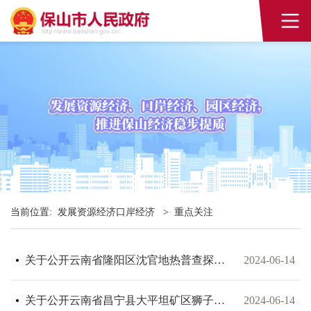
当前位置:
发展资源经济口岸经济
>
重点关注
关于公开云南省隆阳区沈官地热普查探矿权出让收益起始价计算报告的公告
2024-06-14
关于公开云南省昌宁县大平坦矿区狮子塘硅石矿（新增资源量）采矿权出让收益评估报告的公告
2024-06-14