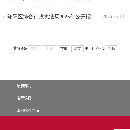
隆阳区综合行政执法局2026年公开招聘编外聘用人员公告
2026-05-13
首页
上页
共764条
第
/77页
下页
尾页
跳转