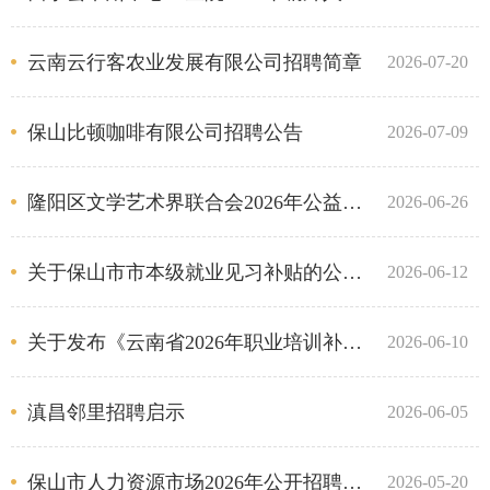
云南云行客农业发展有限公司招聘简章
2026-07-20
保山比顿咖啡有限公司招聘公告
2026-07-09
隆阳区文学艺术界联合会2026年公益性岗位工作人员招聘公告
2026-06-26
关于保山市市本级就业见习补贴的公示（2026年第一批）
2026-06-12
关于发布《云南省2026年职业培训补贴标准目录》的通知
2026-06-10
滇昌邻里招聘启示
2026-06-05
保山市人力资源市场2026年公开招聘城镇公益性岗位人员公告
2026-05-20