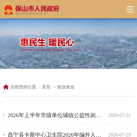
当前您的位置：
首页
>
创业就业
2026年上半年市级单位城镇公益性岗位补贴公示
2026-07-31
昌宁县卡斯中心卫生院2026年编外人员招聘公告
2026-07-29