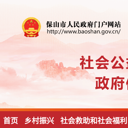
首页
乡村振兴
社会救助和社会福利