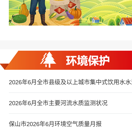
2026年6月全市主要河流水质监测状况
保山市2026年6月环境空气质量月报