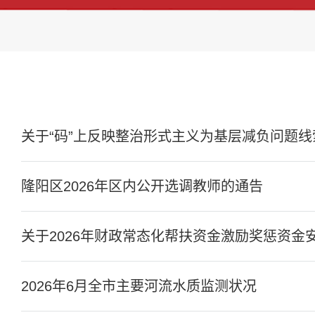
关于“码”上反映整治形式主义为基层减负问题线索.
隆阳区2026年区内公开选调教师的通告
关于2026年财政常态化帮扶资金激励奖惩资金安排
2026年6月全市主要河流水质监测状况