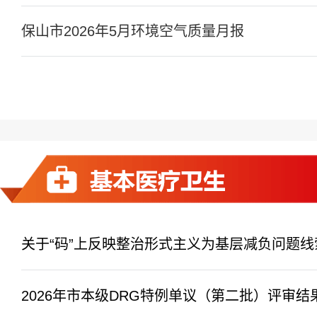
保山市2026年5月环境空气质量月报
关于“码”上反映整治形式主义为基层减负问题线
2026年市本级DRG特例单议（第二批）评审结