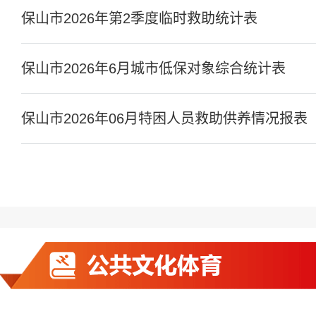
保山市2026年第2季度临时救助统计表
保山市2026年6月城市低保对象综合统计表
保山市2026年06月特困人员救助供养情况报表