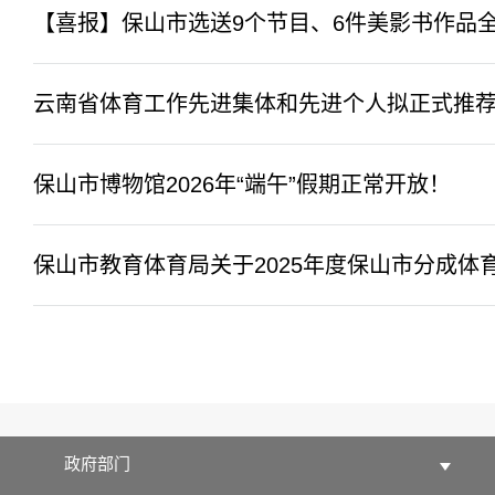
【喜报】保山市选送9个节目、6件美影书作品全
云南省体育工作先进集体和先进个人拟正式推
保山市博物馆2026年“端午”假期正常开放！
保山市教育体育局关于2025年度保山市分成体育