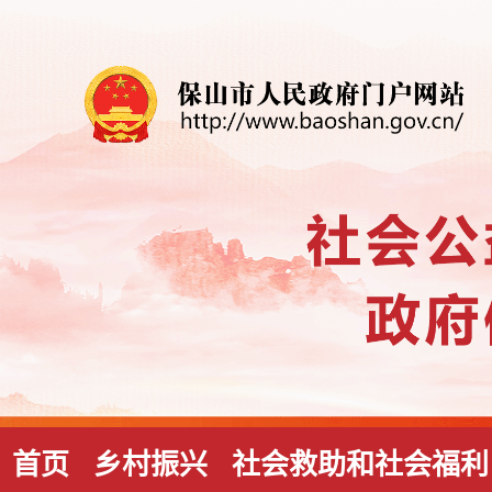
首页
乡村振兴
社会救助和社会福利