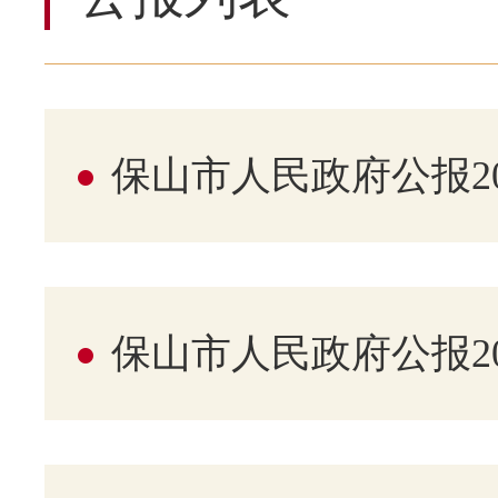
保山市人民政府公报20
保山市人民政府公报20