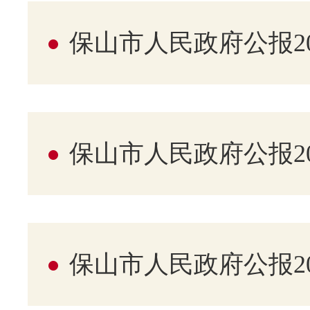
保山市人民政府公报20
保山市人民政府公报20
保山市人民政府公报20