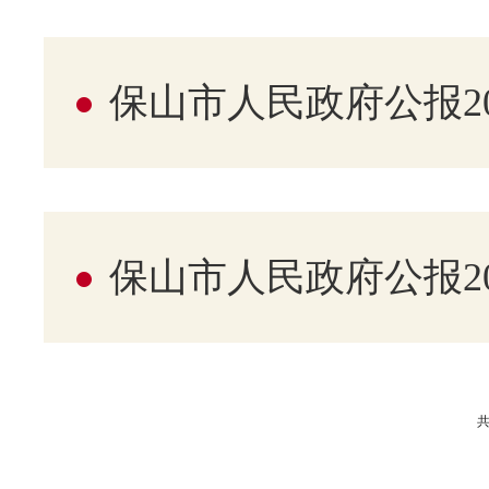
保山市人民政府公报20
保山市人民政府公报20
共