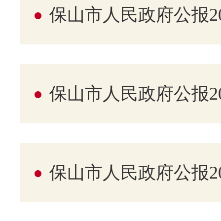
保山市人民政府公报20
保山市人民政府公报20
保山市人民政府公报20