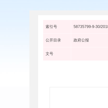
索引号
58735799-9-30/201
公开目录
政府公报
文号