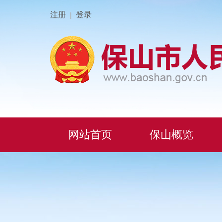
注册
登录
|
网站首页
保山概览