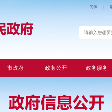
简体
|
市政府
政务公开
政务服务