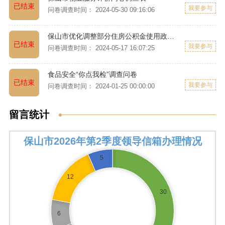
已结束
我要参与
问卷调查时间： 2024-05-30 09:16:06
保山市优化调整部分住房公积金使用政策调查问卷
已结束
我要参与
问卷调查时间： 2024-05-17 16:07:25
食品安全“你点我检”调查问卷
已结束
我要参与
问卷调查时间： 2024-01-25 00:00:00
留言统计