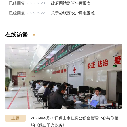
已经回复
政府网站监管年度报表
2026-07-23
已经回复
关于抄纸寨农户用电困难
2026-06-22
在线访谈
2026年5月20日保山市住房公积金管理中心与你相
主题
约《保山阳光政务》