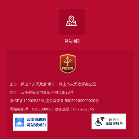
网站地图
主办：保山市人民政府 承办：保山市人民政府办公室
地址：云南省保山市隆阳区同仁街26号
滇ICP备12002983号
滇公网安备
53050202000020号
网站标识码：5305000006 政务热线：0875-12345