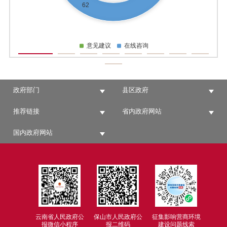
政府部门
县区政府
推荐链接
省内政府网站
国内政府网站
云南省人民政府公
保山市人民政府公
征集影响营商环境
报微信小程序
报二维码
建设问题线索