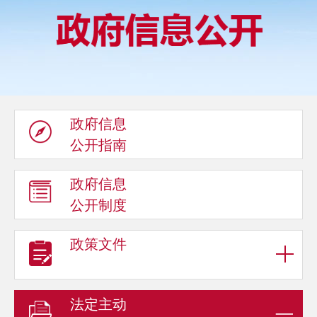
政府信息
公开指南
政府信息
公开制度
政策文件
法定主动