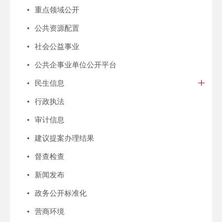
重点领域公开
公共资源配置
社会公益事业
公共企事业单位公开平台
民生信息
行政执法
审计信息
建议提案办理结果
督查检查
新闻发布
政务公开标准化
营商环境