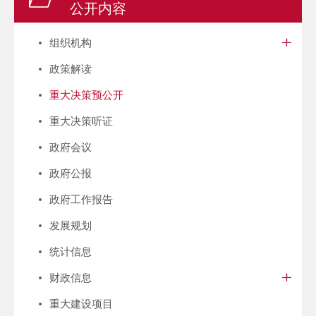
公开内容
组织机构
政策解读
重大决策预公开
重大决策听证
政府会议
政府公报
政府工作报告
发展规划
统计信息
财政信息
重大建设项目