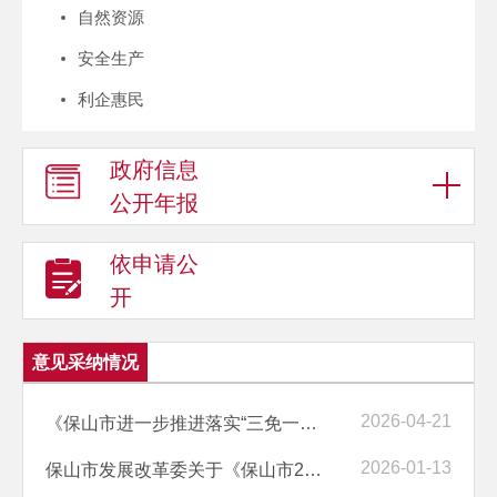
自然资源
安全生产
利企惠民
政府信息
公开年报
依申请公
开
意见采纳情况
2026-04-21
《保山市进一步推进落实“三免一关怀” 待遇实施方案》（征求意见稿）征...
2026-01-13
保山市发展改革委关于《保山市2025年国民经济和社会发展计划执行情况与2...