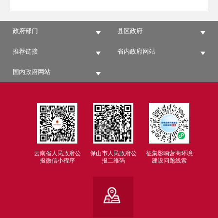
政府部门
县区政府
推荐链接
省内政府网站
国内政府网站
云南省人民政府公
保山市人民政府公
征集影响营商环境
报微信小程序
报二维码
建设问题线索