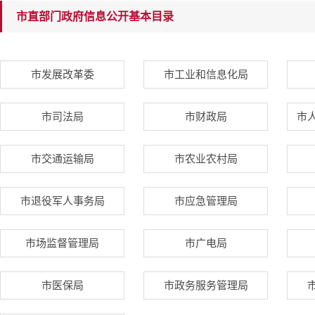
市直部门政府信息公开基本目录
市发展改革委
市工业和信息化局
市司法局
市财政局
市
市交通运输局
市农业农村局
市退役军人事务局
市应急管理局
市场监督管理局
市广电局
市医保局
市政务服务管理局