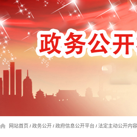
网站首页
政务公开
政府信息公开平台
法定主动公开内
/
/
/