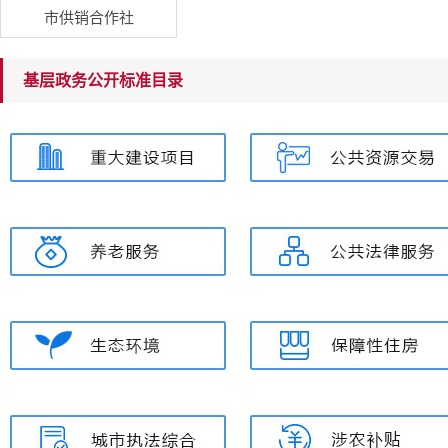
市供销合作社
基层政务公开标准目录