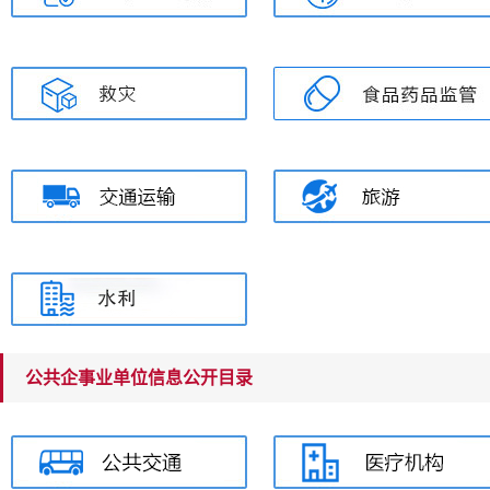
公共企事业单位信息公开目录