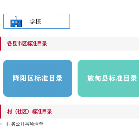
各县市区标准目录
村（社区）标准目录
村务公开事项清单