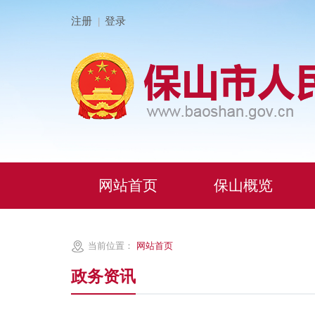
注册
登录
|
网站首页
保山概览
当前位置：
网站首页
政务资讯