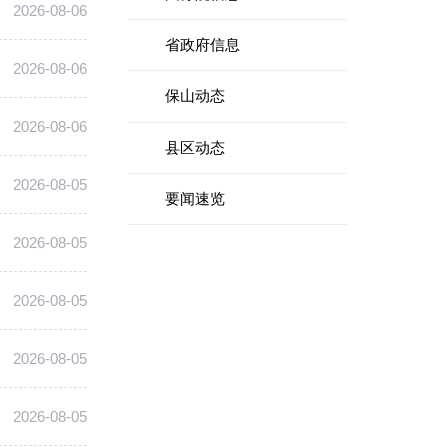
2026-08-06
省政府信息
2026-08-06
保山动态
2026-08-06
县区动态
2026-08-05
要闻速览
2026-08-05
2026-08-05
2026-08-05
2026-08-05