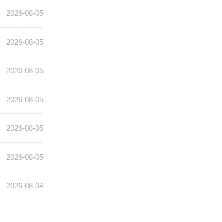
2026-08-05
2026-08-05
2026-08-05
2026-08-05
2026-08-05
2026-08-05
2026-08-04