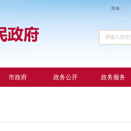
简体
|
市政府
政务公开
政务服务