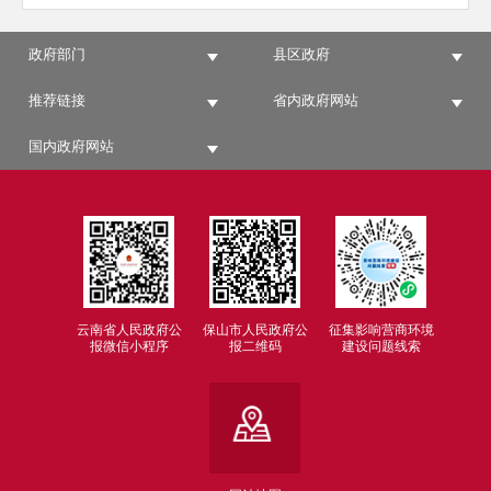
政府部门
县区政府
推荐链接
省内政府网站
国内政府网站
云南省人民政府公
保山市人民政府公
征集影响营商环境
报微信小程序
报二维码
建设问题线索