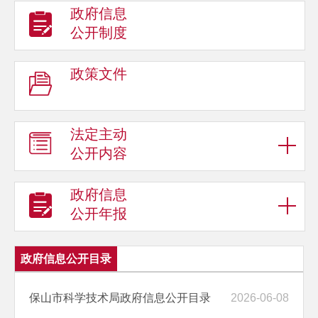
政府信息
公开制度
政策文件
法定主动
公开内容
政府信息
公开年报
政府信息公开目录
保山市科学技术局政府信息公开目录
2026-06-08