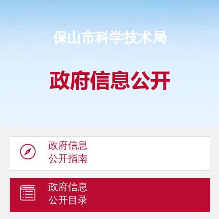
保山市科学技术局
政府信息
公开指南
政府信息
公开目录