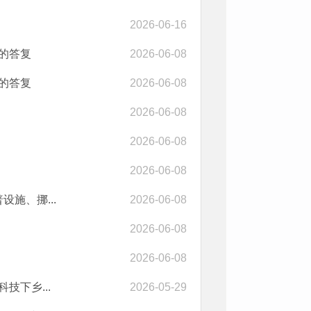
2026-06-16
案的答复
2026-06-08
案的答复
2026-06-08
2026-06-08
2026-06-08
2026-06-08
施、挪...
2026-06-08
2026-06-08
2026-06-08
技下乡...
2026-05-29