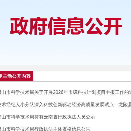
定主动公开内容
保山市科学技术局关于开展2026年市级科技计划项目申报工作的
技术经纪人小分队深入科技创新驱动经济高质量发展试点—龙陵
保山市科学技术局持有云南省行政执法人员公示
保山市科学技术局行政执法主体资格信息公告