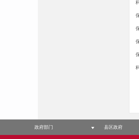
政府部门
县区政府