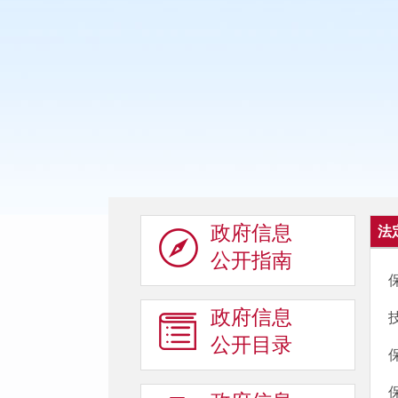
政府信息
法
公开指南
政府信息
公开目录