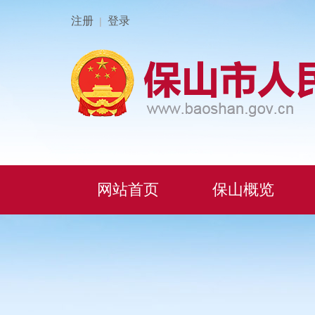
注册
登录
|
网站首页
保山概览