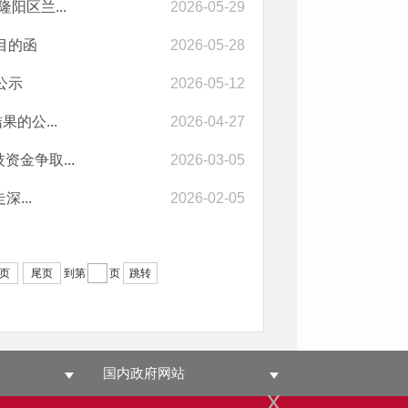
阳区兰...
2026-05-29
目的函
2026-05-28
公示
2026-05-12
的公...
2026-04-27
金争取...
2026-03-05
...
2026-02-05
页
尾页
到第
页
跳转
国内政府网站
x