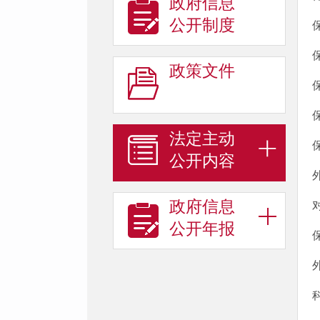
政府信息
公开制度
政策文件
法定主动
公开内容
政府信息
公开年报