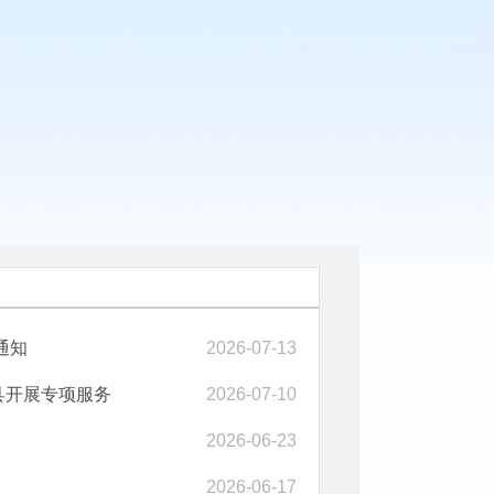
通知
2026-07-13
县开展专项服务
2026-07-10
2026-06-23
2026-06-17