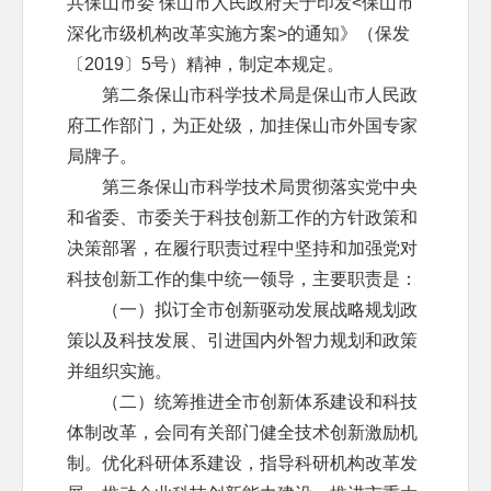
共保山市委 保山市人民政府关于印发<保山市
深化市级机构改革实施方案>的通知》（保发
〔2019〕5号）精神，制定本规定。
第二条保山市科学技术局是保山市人民政
府工作部门，为正处级，加挂保山市外国专家
局牌子。
第三条保山市科学技术局贯彻落实党中央
和省委、市委关于科技创新工作的方针政策和
决策部署，在履行职责过程中坚持和加强党对
科技创新工作的集中统一领导，主要职责是：
（一）拟订全市创新驱动发展战略规划政
策以及科技发展、引进国内外智力规划和政策
并组织实施。
（二）统筹推进全市创新体系建设和科技
体制改革，会同有关部门健全技术创新激励机
制。优化科研体系建设，指导科研机构改革发