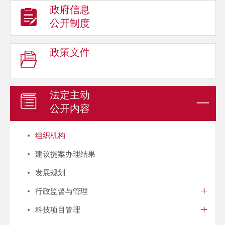
政府信息
公开制度
政策文件
法定主动
公开内容
组织机构
建议提案办理结果
发展规划
行政监督与管理
科技项目管理