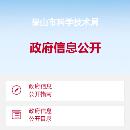
保山市科学技术局
政府信息
公开指南
政府信息
公开目录