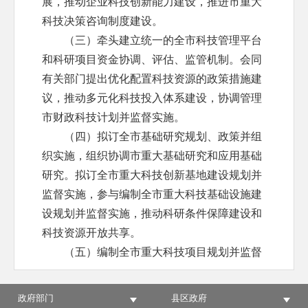
展，推动企业科技创新能力建设，推进市重大
科技决策咨询制度建设。
（三）牵头建立统一的全市科技管理平台
和科研项目资金协调、评估、监管机制。会同
有关部门提出优化配置科技资源的政策措施建
议，推动多元化科技投入体系建设，协调管理
市财政科技计划并监督实施。
（四）拟订全市基础研究规划、政策并组
织实施，组织协调市重大基础研究和应用基础
研究。拟订全市重大科技创新基地建设规划并
监督实施，参与编制全市重大科技基础设施建
设规划并监督实施，推动科研条件保障建设和
科技资源开放共享。
（五）编制全市重大科技项目规划并监督
实施，统筹关键共性技术、前沿引领技术、现
代工程技术、颠覆性技术研发和创新，牵头组
政府部门
县区政府