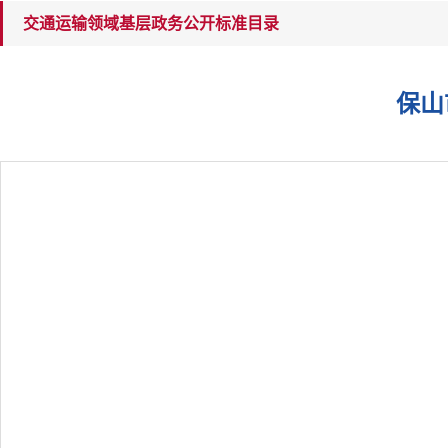
交通运输领域基层政务公开标准目录
保山