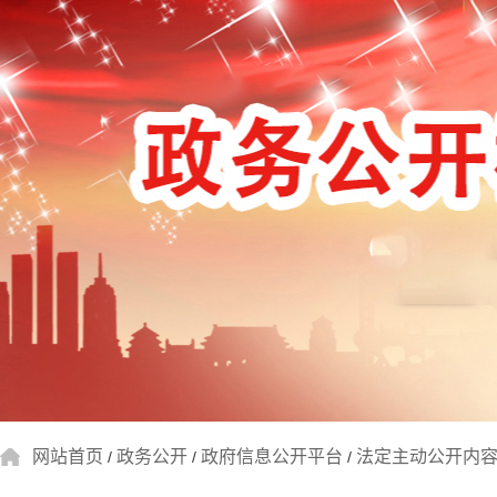
网站首页
政务公开
政府信息公开平台
法定主动公开内
/
/
/