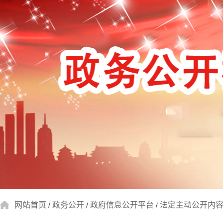
网站首页
政务公开
政府信息公开平台
法定主动公开内
/
/
/