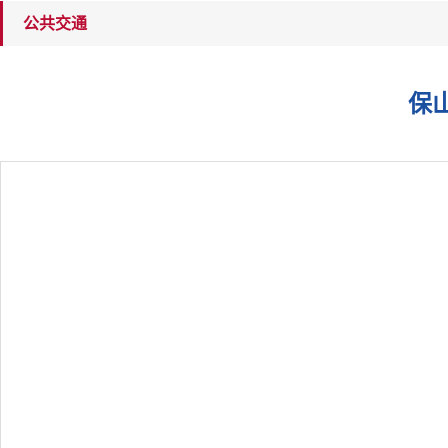
公共交通
保