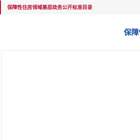
保障性住房领域基层政务公开标准目录
保障