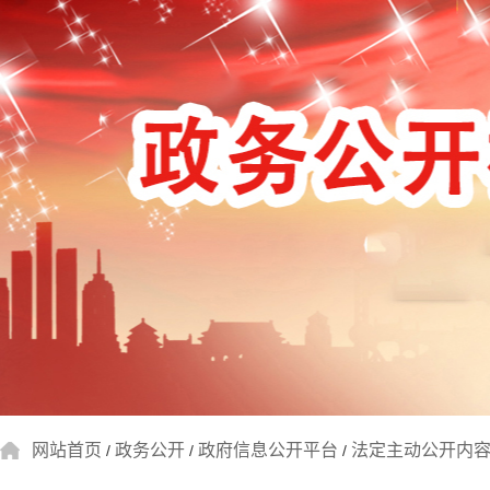
网站首页
政务公开
政府信息公开平台
法定主动公开内
/
/
/