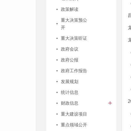
政策解读
重大决策预公
开
重大决策听证
政府会议
政府公报
政府工作报告
发展规划
统计信息
财政信息
重大建设项目
重点领域公开