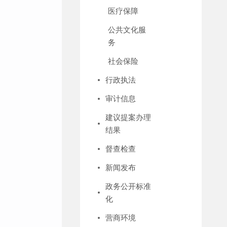
医疗保障
公共文化服
务
社会保险
行政执法
审计信息
建议提案办理
结果
督查检查
新闻发布
政务公开标准
化
营商环境