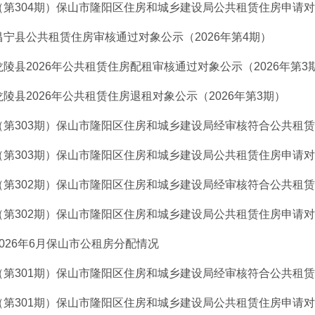
（第304期）保山市隆阳区住房和城乡建设局公共租赁住房申请对象
昌宁县公共租赁住房审核通过对象公示（2026年第4期）
龙陵县2026年公共租赁住房配租审核通过对象公示（2026年第3
龙陵县2026年公共租赁住房退租对象公示（2026年第3期）
（第303期）保山市隆阳区住房和城乡建设局经审核符合公共租赁住
（第303期）保山市隆阳区住房和城乡建设局公共租赁住房申请对象
（第302期）保山市隆阳区住房和城乡建设局经审核符合公共租赁住
（第302期）保山市隆阳区住房和城乡建设局公共租赁住房申请对象
2026年6月保山市公租房分配情况
（第301期）保山市隆阳区住房和城乡建设局经审核符合公共租赁住
（第301期）保山市隆阳区住房和城乡建设局公共租赁住房申请对象