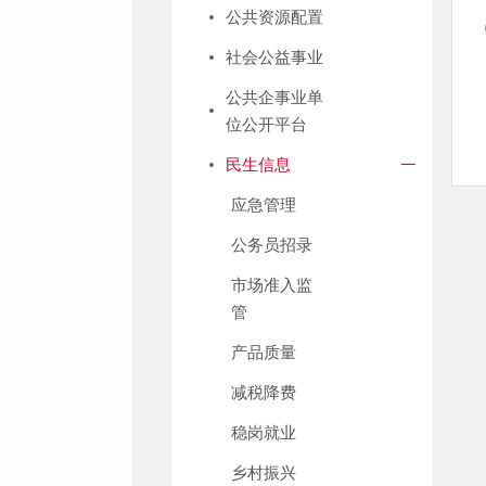
公共资源配置
社会公益事业
公共企事业单
位公开平台
民生信息
应急管理
公务员招录
市场准入监
管
产品质量
减税降费
稳岗就业
乡村振兴