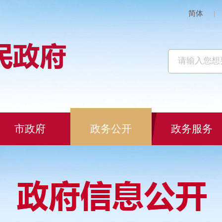
简体
|
市政府
政务公开
政务服务