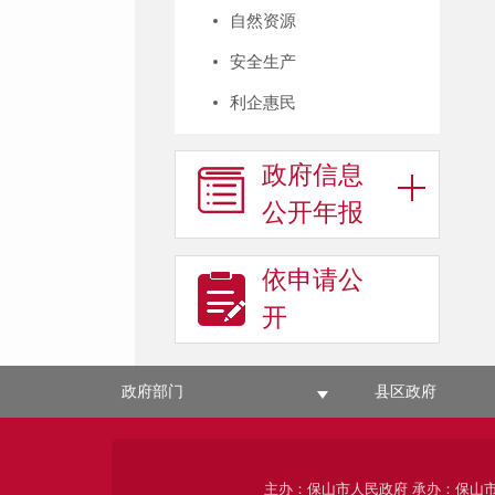
自然资源
安全生产
利企惠民
政府信息
公开年报
依申请公
开
政府部门
县区政府
主办：保山市人民政府 承办：保山