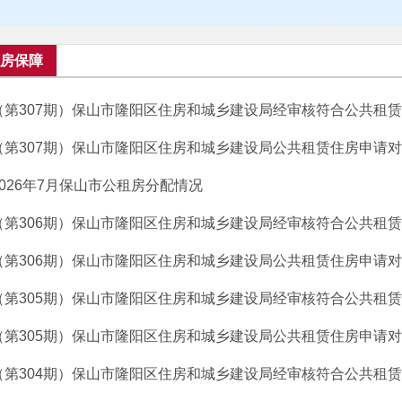
房保障
（第307期）保山市隆阳区住房和城乡建设局经审核符合公共租赁住
（第307期）保山市隆阳区住房和城乡建设局公共租赁住房申请对象
2026年7月保山市公租房分配情况
（第306期）保山市隆阳区住房和城乡建设局经审核符合公共租赁住
（第306期）保山市隆阳区住房和城乡建设局公共租赁住房申请对象
（第305期）保山市隆阳区住房和城乡建设局经审核符合公共租赁住
（第305期）保山市隆阳区住房和城乡建设局公共租赁住房申请对象
（第304期）保山市隆阳区住房和城乡建设局经审核符合公共租赁住