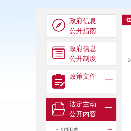
政府信息
住
公开指南
政府信息
公开制度
政策文件
法定主动
公开内容
组织机构