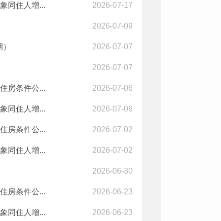
同住人增...
2026-07-17
2026-07-09
期）
2026-07-07
2026-07-07
房条件公...
2026-07-06
同住人增...
2026-07-06
房条件公...
2026-07-02
同住人增...
2026-07-02
2026-06-30
房条件公...
2026-06-23
同住人增...
2026-06-23