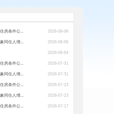
房条件公...
2026-08-06
同住人增...
2026-08-06
2026-08-04
房条件公...
2026-07-31
同住人增...
2026-07-31
房条件公...
2026-07-23
同住人增...
2026-07-23
房条件公...
2026-07-17