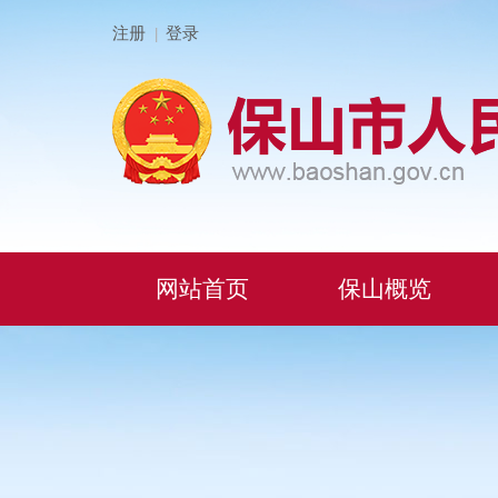
注册
登录
|
网站首页
保山概览