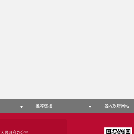
推荐链接
省内政府网站
市人民政府办公室