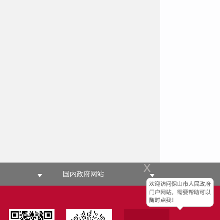
x
国内政府网站