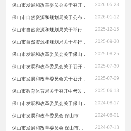
2026-05-28
保山市发展和改革委员会关于召开保山中心城市供排水价格调整听证会的公告
2026-01-12
保山市自然资源和规划局关于公布保山市中心城区城镇开发边界范围内10个...
2025-12-15
保山市自然资源和规划局关于举行保山市中心城区城镇开发边界范围内10个...
2025-09-30
保山市自然资源和规划局关于举行保山市中心城区城镇开发边界范围内10个...
2025-08-25
保山市发展和改革委员会关于保山市管道天然气上下游价格联动暨配气价格...
2025-07-30
保山市发展和改革委员会关于召开管道保山市发展和改革委员会关于召开管...
2025-07-09
保山市发展和改革委员会关于召开全市管道天然气上下游价格联动暨校核配...
2025-06-18
保山市教育体育局关于召开中考改革行政决策听证会的公告（第1号）
2024-08-17
保山市发展和改革委员会关于保山市公办普通​ 高中学费和住宿费标准调...
2024-08-01
保山市发展和改革委员会 保山市教育体育局关于召开保山公立普通高中学费...
2024-07-13
保山市发展和改革委员会 保山市教育体育局关于召开全市普通公立高中学...