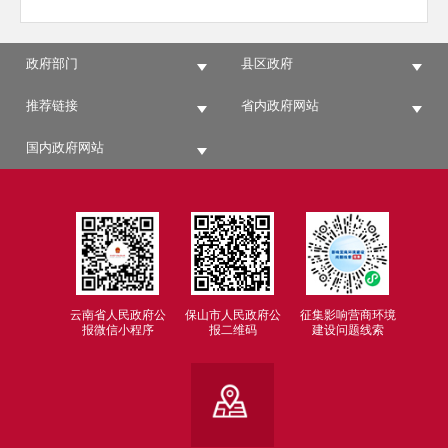
政府部门
县区政府
推荐链接
省内政府网站
国内政府网站
云南省人民政府公
保山市人民政府公
征集影响营商环境
报微信小程序
报二维码
建设问题线索