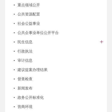
重点领域公开
公共资源配置
社会公益事业
公共企事业单位公开平台
民生信息
行政执法
审计信息
建议提案办理结果
督查检查
新闻发布
政务公开标准化
营商环境