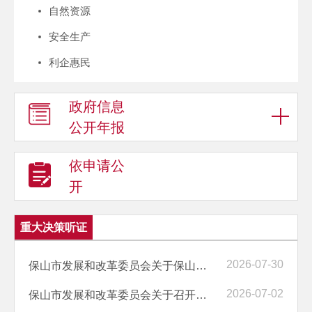
自然资源
安全生产
利企惠民
政府信息
公开年报
依申请公
开
重大决策听证
2026-07-30
保山市发展和改革委员会关于保山中心城市供排水价格调整听证报告
2026-07-02
保山市发展和改革委员会关于召开保山中心城市供排水价格调整听证会的公告