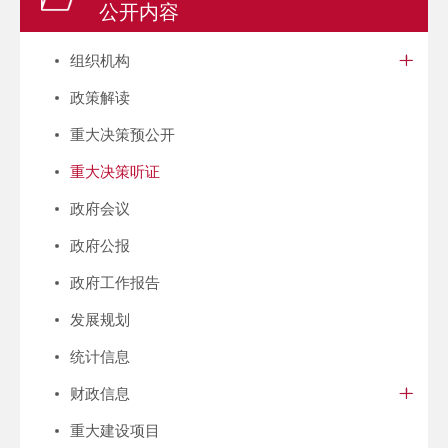
公开内容
组织机构
政策解读
重大决策预公开
重大决策听证
政府会议
政府公报
政府工作报告
发展规划
统计信息
财政信息
重大建设项目