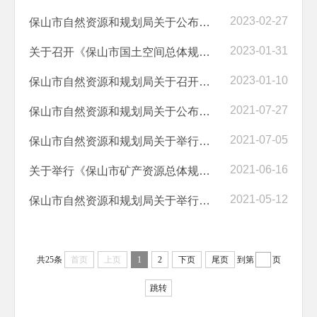
2023-02-27
保山市自然资源和规划局关于公布《保山市国土空间总体规划（2021-2035年...
2023-01-31
关于召开《保山市国土空间总体规划（2021-2035年）（草案）》听证会的公...
2023-01-10
保山市自然资源和规划局关于召开《保山市国土空间总体规划（2021-2035年...
2021-07-27
保山市自然资源和规划局关于公布《保山市矿产资源总体规划（2021-2025年...
2021-07-05
保山市自然资源和规划局关于举行《保山市矿产资源总体规划(2021-2025年)...
2021-06-16
关于举行《保山市矿产资源总体规划（2021-2025年）》听证会的公告（第1...
2021-05-12
保山市自然资源和规划局关于举行《保山市中心城区地热水资源保护与开发...
共25条
首页
上页
1
2
下页
尾页
到第
页
跳转