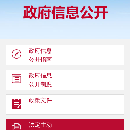
政府信息
公开指南
政府信息
公开制度
政策文件
法定主动