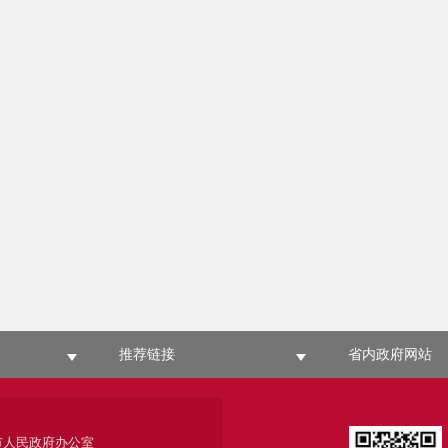
推荐链接
省内政府网站
市人民政府办公室