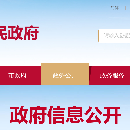
简体
|
市政府
政务公开
政务服务