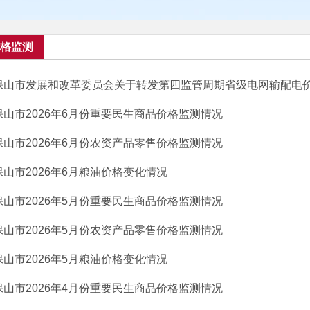
格监测
保山市发展和改革委员会关于转发第四监管周期省级电网输配电
保山市2026年6月份重要民生商品价格监测情况
保山市2026年6月份农资产品零售价格监测情况
保山市2026年6月粮油价格变化情况
保山市2026年5月份重要民生商品价格监测情况
保山市2026年5月份农资产品零售价格监测情况
保山市2026年5月粮油价格变化情况
保山市2026年4月份重要民生商品价格监测情况