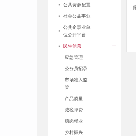
公共资源配置
社会公益事业
公共企事业单
位公开平台
民生信息
应急管理
公务员招录
市场准入监
管
产品质量
减税降费
稳岗就业
乡村振兴