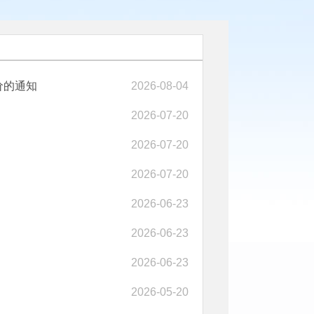
价的通知
2026-08-04
2026-07-20
2026-07-20
2026-07-20
2026-06-23
2026-06-23
2026-06-23
2026-05-20