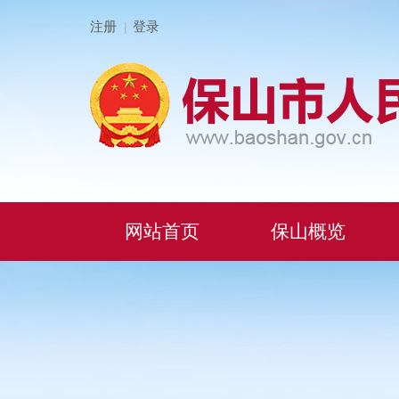
注册
登录
|
网站首页
保山概览