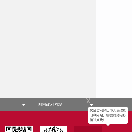
x
国内政府网站