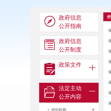
政府信息
价
公开指南
政府信息
公开制度
政策文件
法定主动
公开内容
组织机构