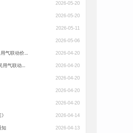
2026-05-20
2026-05-20
2026-05-11
2026-05-06
气联动价...
2026-04-20
用气联动...
2026-04-20
2026-04-20
2026-04-20
2026-04-20
案》
2026-04-14
通知
2026-04-13