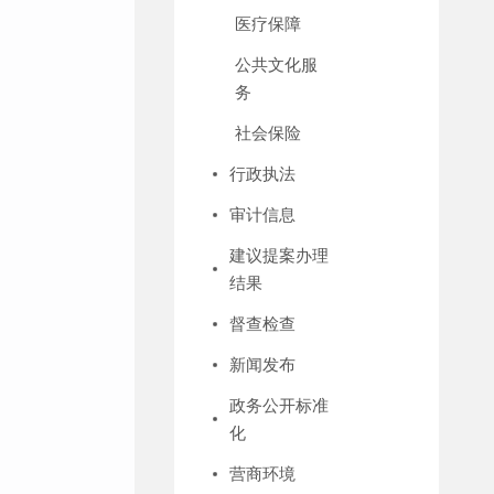
医疗保障
公共文化服
务
社会保险
行政执法
审计信息
建议提案办理
结果
督查检查
新闻发布
政务公开标准
化
营商环境