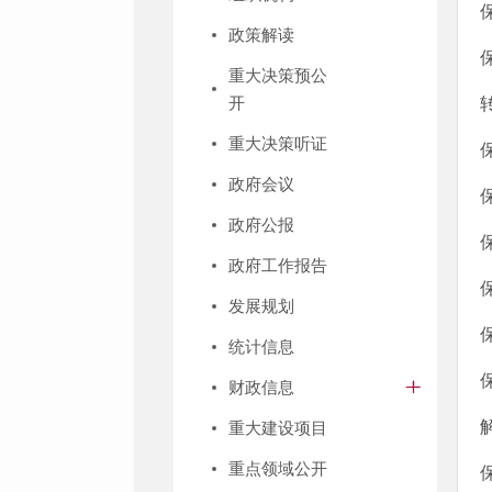
政策解读
重大决策预公
开
重大决策听证
政府会议
政府公报
政府工作报告
发展规划
统计信息
财政信息
重大建设项目
重点领域公开