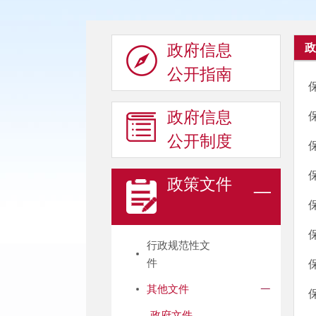
政府信息
政
公开指南
政府信息
公开制度
政策文件
行政规范性文
件
其他文件
政府文件