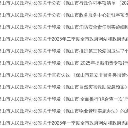
保山市人民政府办公室关于公布《保山市行政许可事项清单 （2025
保山市人民政府办公室关于公布《保山市政务服务中心进驻事项负面
保山市人民政府办公室关于印发《保山市消防安全责任制实施细
保山市人民政府办公室关于2025年二季度全市政府网站和政府系统政
保山市人民政府办公室关于印发《保山市推进第三轮爱国卫生“7个专
保山市人民政府办公室关于印发《保山市 2025年提振消费专项行动
保山市人民政府办公室关于宣布失效 《保山市建立非警务类报警求助
保山市人民政府办公室关于印发《保山市自然灾害救助应急预案
保山市人民政府办公室关于印发《保山市 全面推行“综合查一次”严格
保山市人民政府办公室关于印发《保山市物业管理实施办法》的
保山市人民政府办公室关于2025年一季度全市政府网站和政府系统政