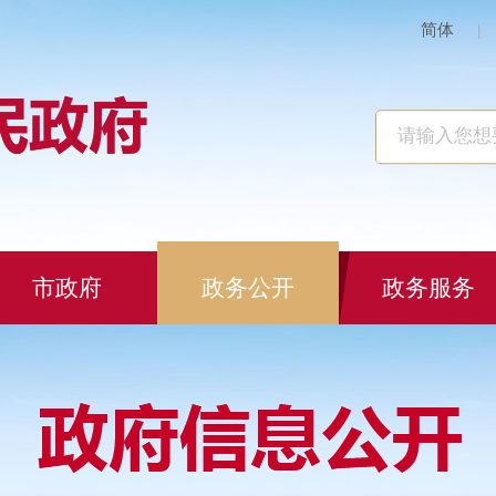
简体
|
市政府
政务公开
政务服务