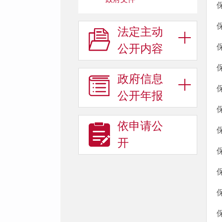
法定主动
公开内容
政府信息
公开年报
依申请公
开