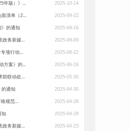
年版）》...
2025-10-14
清单（2...
2025-09-22
则》的通知
2025-09-16
务新媒...
2025-09-09
项行动...
2025-08-22
方案》的...
2025-06-16
联动处...
2025-05-30
》的通知
2025-04-30
规范...
2025-04-28
通知
2025-04-28
务新媒...
2025-04-23