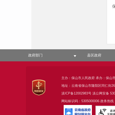
政府部门
县区政府
主办：保山市人民政府 承办：保山
地址：云南省保山市隆阳区同仁街2
滇ICP备12002983号
滇公网安备
53
网站标识码：5305000006 政务热线：0