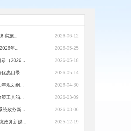
实施...
2026-06-12
6年...
2026-05-25
026...
2026-05-18
惠目录...
2026-05-14
规划纲...
2026-04-30
工具箱...
2026-03-09
政务新...
2026-03-06
政务新媒...
2025-12-19