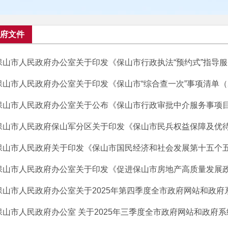
府文件
保山市人民政府办公室关于印发《保山市行政执法“预约式”指导服务
保山市人民政府办公室关于印发《保山市“综合查一次”事项清单（202
保山市人民政府办公室关于公布《保山市行政审批中介服务事项目录（2
保山市人民政府保山军分区关于印发《保山市民兵权益保障及优待优
保山市人民政府关于印发《保山市国民经济和社会发展第十五个五年
保山市人民政府办公室关于印发《促进保山市房地产高质量发展政策
保山市人民政府办公室关于2025年第四季度全市政府网站和政府系统
保山市人民政府办公室 关于2025年三季度全市政府网站和政府系统