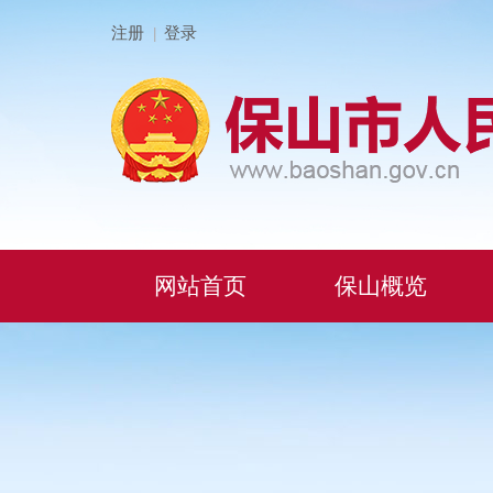
注册
登录
|
网站首页
保山概览