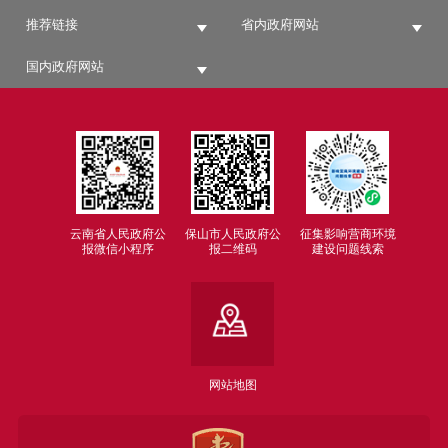
推荐链接
省内政府网站
国内政府网站
云南省人民政府公
保山市人民政府公
征集影响营商环境
报微信小程序
报二维码
建设问题线索
网站地图