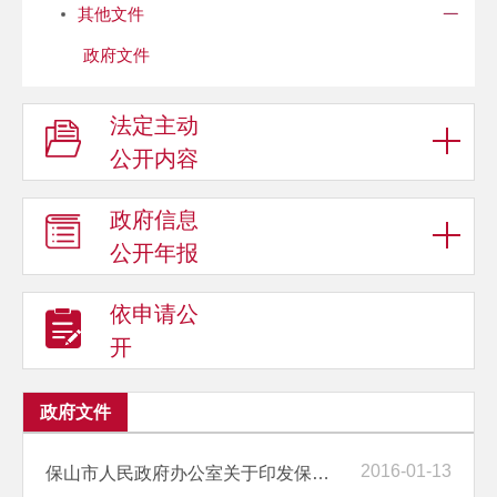
其他文件
政府文件
法定主动
公开内容
政府信息
公开年报
依申请公
开
政府文件
2016-01-13
保山市人民政府办公室关于印发保山市鼓励社会资本投向农业和建设新农村...