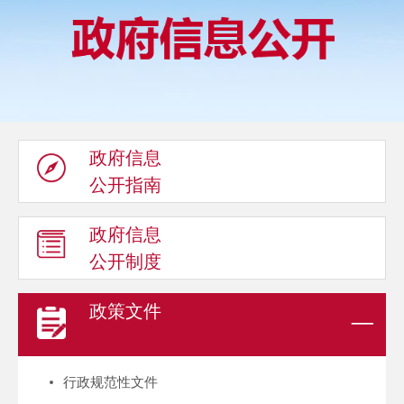
政府信息
公开指南
政府信息
公开制度
政策文件
行政规范性文件