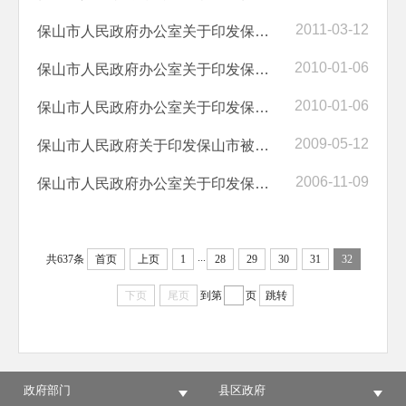
2011-03-12
保山市人民政府办公室关于印发保山市土地执法共同责任机制规定的通知
2010-01-06
保山市人民政府办公室关于印发保山市城镇职工基本医疗保险市级统筹实施...
2010-01-06
保山市人民政府办公室关于印发保山市城镇职工大病补充医疗保险市级统筹...
2009-05-12
保山市人民政府关于印发保山市被征地农民基本养老保障实施意见的通知
2006-11-09
保山市人民政府办公室关于印发保山市企业创新中心认定管理办法的通知
...
共637条
首页
上页
1
28
29
30
31
32
下页
尾页
到第
页
跳转
政府部门
县区政府