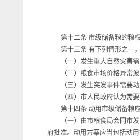
第十二条
市级储备粮的粮
第十三条
有下列情形之一
（一）发生重大自然灾害需
（二）粮食市场价格异常波
（三）发生突发事件需要动
（四）市人民政府认为需要
第十四条
动用市级储备粮
（一）由市粮食局会同市发
府批准。动用方案应当包括动用