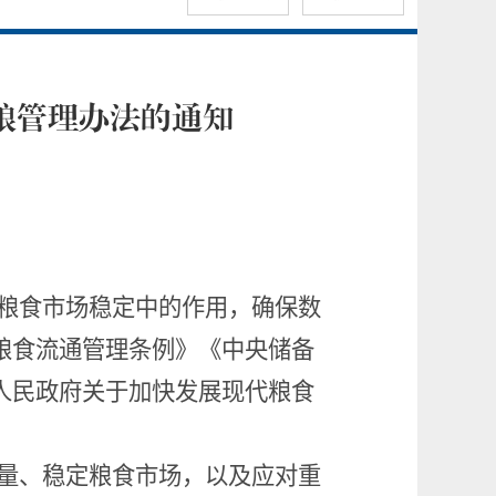
粮管理办法的通知
粮食市场稳定中的作用，确保数
粮食流通管理条例》《中央储备
人民政府关于加快发展现代粮食
量、稳定粮食市场，以及应对重