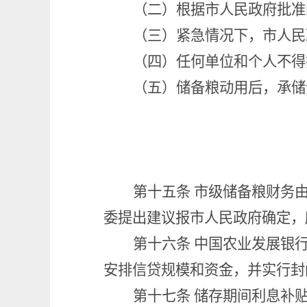
（二）根据市人民政府批准
（三）紧急情况下，市人民
（四）任何单位和个人不得
（五）储备粮动用后，承储
第十五条
市级储备粮财务
委提出建议报市人民政府确定，
第十六条
中国农业发展银
安排信贷规模和资金，并实行封
第十七条
储存期间利息补