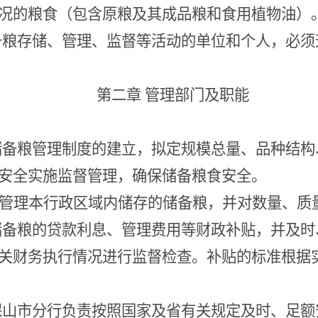
况的粮食（包含原粮及其成品粮和食用植物油）
备粮存储、管理、监督等活动的单位和个人，必须
第二章
管理部门及职能
储备粮管理制度的建立，拟定规模总量、品种结构
安全实施监督管理，确保储备粮食安全。
管理本行政区域内储存的储备粮，并对数量、质
储备粮的贷款利息、管理费用等财政补贴，并及时
关财务执行情况进行监督检查。补贴的标准根据
保山市分行负责按照国家及省有关规定及时、足额