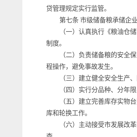
贷管理规定实行监管。
第七条
市级储备粮承储企
（一）认真执行《粮油仓储
制度。
（二）负责储备粮的安全保
程操作，避免事故发生。
（三）建立健全安全生产、
（四）实行分品种、分年限
（五）建立完善库存实物台
库和轮换工作。
（六）主动接受市发展改革
查。