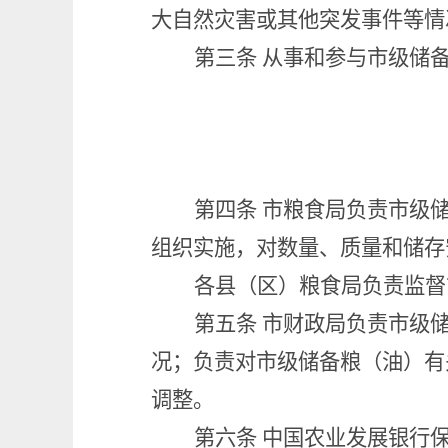
大自然灾害或其他突发事件等情
第三条
从事和参与市级储
第四条
市粮食局负责市级
组织实施，对数量、质量和储存
各县（区）粮食局负责监督
第五条
市财政局负责市级
况；负责对市级储备粮（油）有
调整。
第六条
中国农业发展银行