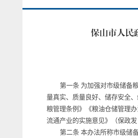
保山市人民
第一条
为加强对市级储备
量真实、质量良好、储存安全、
粮管理条例》《粮油仓储管理办
流通产业的实施意见》（保政发
第二条
本办法所称市级储