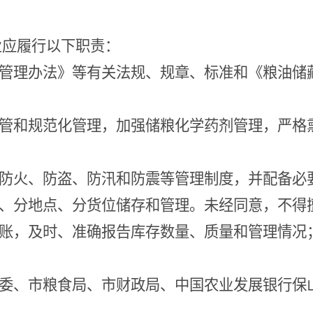
业应履行以下职责：
管理办法》等有关法规、规章、标准和《粮油储
管和规范化管理，加强储粮化学药剂管理，严格
防火、防盗、防汛和防震等管理制度，并配备必
、分地点、分货位储存和管理。未经同意，不得
账，及时、准确报告库存数量、质量和管理情况
委、市粮食局、市财政局、中国农业发展银行保