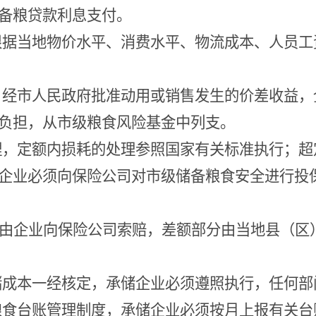
备粮贷款利息支付。
根据当地物价水平、消费水平、物流成本、人员工
，经市人民政府批准动用或销售发生的价差收益，
负担，从市级粮食风险基金中列支。
理，定额内损耗的处理参照国家有关标准执行；超
企业必须向保险公司对市级储备粮食安全进行投
由企业向保险公司索赔，差额部分由当地县（区
储成本一经核定，承储企业必须遵照执行，任何部
粮食台账管理制度，承储企业必须按月上报有关台