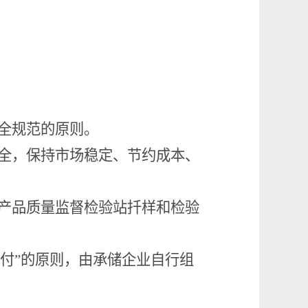
全规范的原则。
全，保持市场稳定、节约成本、
产品质量监督检验站扦样和检验
付”的原则，由承储企业自行组