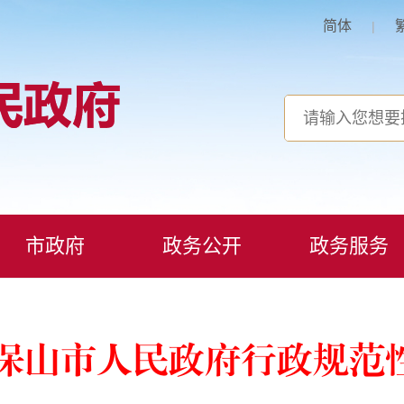
简体
|
市政府
政务公开
政务服务
保山市人民政府行政规范