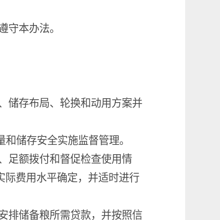
。
遵守本办法。
、储存布局、轮换和动用方案并
量和储存安全实施监督管理。
、足额拨付和督促检查使用情
实际费用水平确定，并适时进行
安排储备粮所需贷款，并按照信