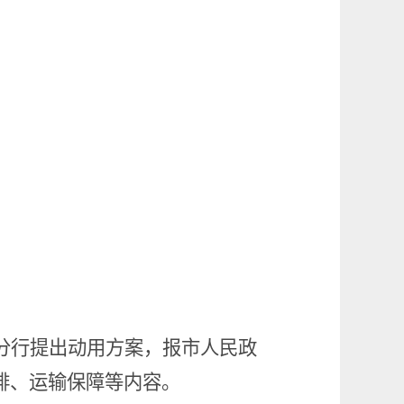
分行提出动用方案，报市人民政
排、运输保障等内容。