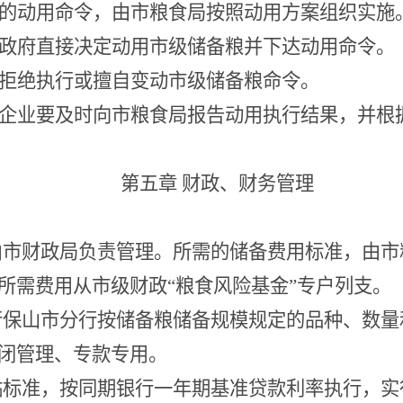
的动用命令，由市粮食局按照动用方案组织实施
政府直接决定动用市级储备粮并下达动用命令。
拒绝执行或擅自变动市级储备粮命令。
企业要及时向市粮食局报告动用执行结果，并根
第五章
财政、财务管理
由市财政局负责管理。所需的储备费用标准，由市
所需费用从市级财政
“粮食风险基金”专户列支。
行保山市分行按储备粮储备规模规定的品种、数量
闭管理、专款专用。
贴标准，按同期银行一年期基准贷款利率执行，实