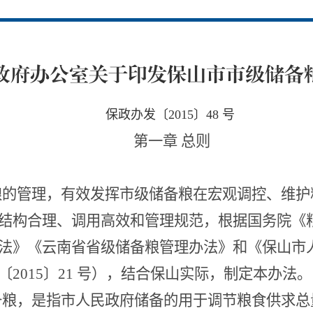
政府办公室关于印发保山市市级储备
保政办发〔2015〕48 号
第一章
总则
粮的管理，有效发挥市级储备粮在宏观调控、维护
结构合理、调用高效和管理规范，根据国务院《
法》《云南省省级储备粮管理办法》和《保山市
〔
2015〕21 号），结合保山实际，制定本办法。
备粮，是指市人民政府储备的用于调节粮食供求总