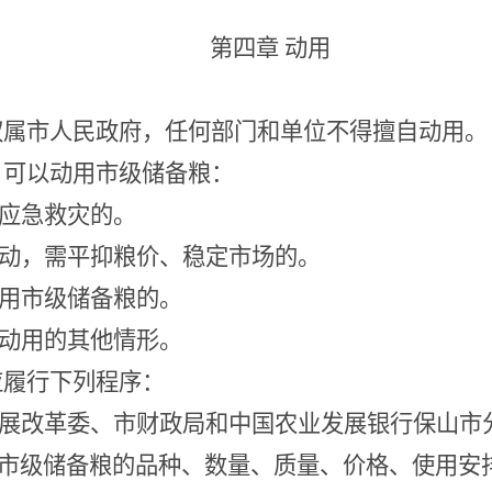
第四章
动用
权属市人民政府，任何部门和单位不得擅自动用。
，可以动用市级储备粮：
应急救灾的。
动，需平抑粮价、稳定市场的。
用市级储备粮的。
动用的其他情形。
应履行下列程序：
展改革委、市财政局和中国农业发展银行保山市
市级储备粮的品种、数量、质量、价格、使用安