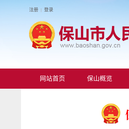
注册
登录
|
网站首页
保山概览