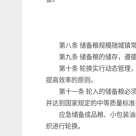
第八条
储备粮规模随城镇
第九条
储备粮的储存，遵
第十条
轮换实行动态管理
提高效率的原则。
第十一条
轮入的储备粮必
并达到国家规定的中等质量标准
应急储备成品粮、小包装油
织进行轮换。