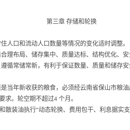
第三章
存储和轮换
常住人口和流动人口数量等情况的变化适时调整。
循合理布局、储存集中、质量达标、结构优化、安
，遵循常储常新，有利于保证数量、质量和储存安
须是当年新收获的粮食，必须经云南省保山市粮油
要求。轮空期不超过
4 个月。
和散装油执行
“动态轮换、费用包干、利息据实支