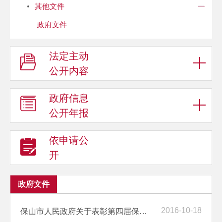
其他文件
政府文件
法定主动
公开内容
政府信息
公开年报
依申请公
开
政府文件
2016-10-18
保山市人民政府关于表彰第四届保山市自然科学优秀学术论文奖的通知