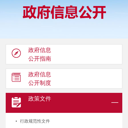
政府信息
公开指南
政府信息
公开制度
政策文件
行政规范性文件