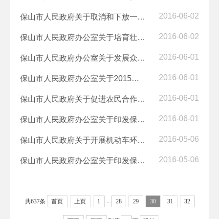
2016-06-02
保山市人民政府关于取消和下放一批行政许可项目的决定
2016-06-02
保山市人民政府办公室关于培育壮大农业小巨人的意见
2016-06-01
保山市人民政府办公室关于发展众创空间推进大众创业万众创新的实施意见
2016-06-01
保山市人民政府办公室关于2015年度政府信息公开工作评议考核结果的通报
2016-06-01
保山市人民政府关于促进农民合作社健康发展的意见
2016-06-01
保山市人民政府办公室关于印发保山市2016年食品安全工作要点的通知
2016-05-06
保山市人民政府关于开展机动车环保检验及标志核发的通告
2016-05-06
保山市人民政府办公室关于印发保山市政务信息资源管理暂行办法的通知
...
共637条
首页
上页
1
28
29
30
31
32