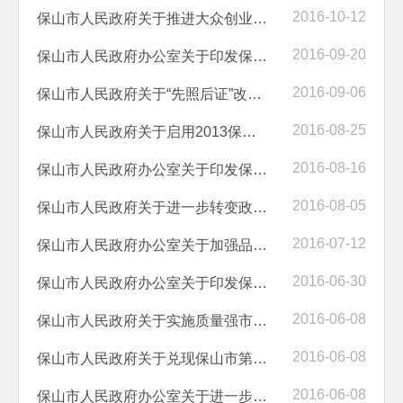
2016-10-12
保山市人民政府关于推进大众创业万众创新的意见
2016-09-20
保山市人民政府办公室关于印发保山市深化医药卫生体制改革2016年重点工...
2016-09-06
保山市人民政府关于“先照后证”改革后加强事中事后监管的实施意见
2016-08-25
保山市人民政府关于启用2013保山坐标系的通告
2016-08-16
保山市人民政府办公室关于印发保山市2017年香料烟生产工作意见的通知
2016-08-05
保山市人民政府关于进一步转变政府职能加强事中事后监管工作的实施意见
2016-07-12
保山市人民政府办公室关于加强品牌培育工作的意见
2016-06-30
保山市人民政府办公室关于印发保山市2016年政务公开工作实施方案的通知
2016-06-08
保山市人民政府关于实施质量强市战略的意见
2016-06-08
保山市人民政府关于兑现保山市第五届哲学社会科学优秀成果政府奖的决定
2016-06-08
保山市人民政府办公室关于进一步加强社会应急联动工作的意见