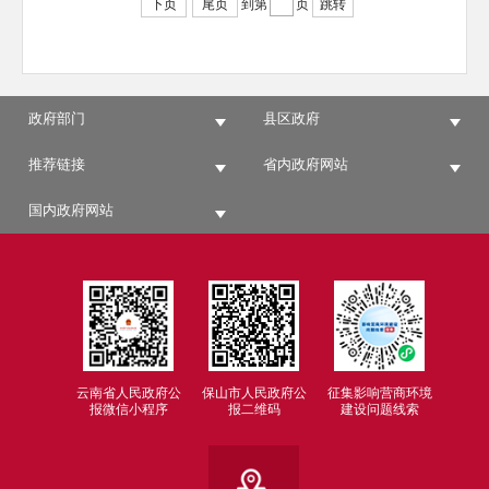
下页
尾页
到第
页
跳转
政府部门
县区政府
推荐链接
省内政府网站
国内政府网站
云南省人民政府公
保山市人民政府公
征集影响营商环境
报微信小程序
报二维码
建设问题线索