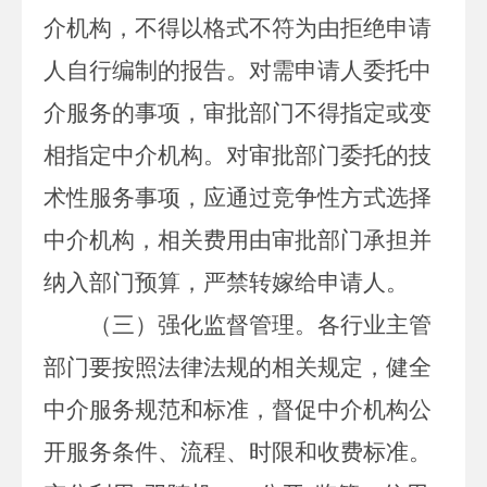
介机构，不得以格式不符为由拒绝申请
人自行编制的报告。对需申请人委托中
介服务的事项，审批部门不得指定或变
相指定中介机构。对审批部门委托的技
术性服务事项，应通过竞争性方式选择
中介机构，相关费用由审批部门承担并
纳入部门预算，严禁转嫁给申请人。
（三）强化监督管理。
各行业主管
部门要按照法律法规的相关规定，健全
中介服务规范和标准，督促中介机构公
开服务条件、流程、时限和收费标准。