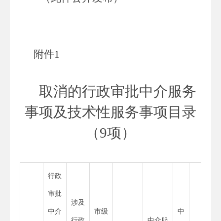
附件
1
取消的行政审批中介服务
事项及技术性服务事项目录
（
9
项）
行政
审批
涉及
中介
市级
中
行政
中介服