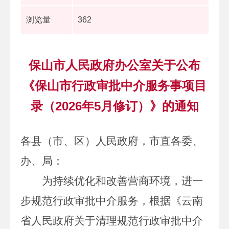
浏览量
362
保山市人民政府办公室关于公布
《保山市行政审批中介服务事项目
录（2026年5月修订）》的通知
各县（市、区）人民政府，市直各委、
办、局：
为持续优化和改善营商环境，进一
步规范行政审批中介服务，根据《云南
省人民政府关于清理规范行政审批中介