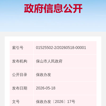
索引号
01525502-2/20260518-00001
发布机构
保山市人民政府
公开目录
保政办发
发布日期
2026-05-18
文号
保政办发〔2026〕17号