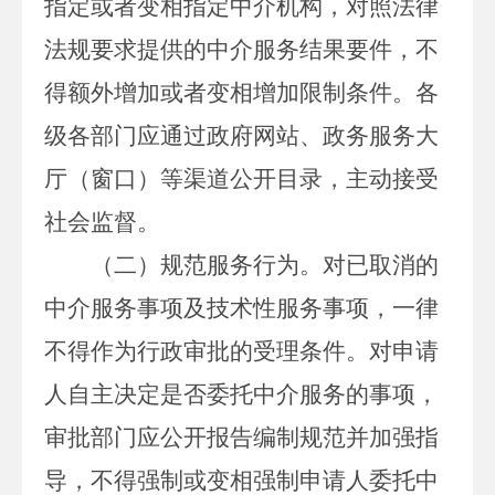
指定或者变相指定中介机构，对照法律
法规要求提供的中介服务结果要件，不
得额外增加或者变相增加限制条件。各
级各部门应通过政府网站、政务服务大
厅（窗口）等渠道公开目录，主动接受
社会监督。
（二）规范服务行为。
对已取消的
中介服务事项及技术性服务事项，一律
不得作为行政审批的受理条件。对申请
人自主决定是否委托中介服务的事项，
审批部门应公开报告编制规范并加强指
导，不得强制或变相强制申请人委托中