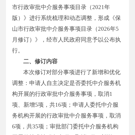
市行政审批中介服务事项目录（2021年
版）》进行系统梳理和动态调整，形成《保
山市行政审批中介服务事项目录（2026年5
月修订）》，经市人民政府同意予以公布执
行。
二、修订内容
本次修订对部分事项进行了新增和优化
调整：申请人自主决定是否委托中介服务机
构开展的行政审批中介服务事项，取消1
项、新增5项，共16项；申请人委托中介服
务机构开展的行政审批中介服务事项，取消
6项，共35项；审批部门委托中介服务机构