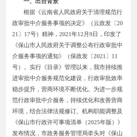
一、出台背景
根据《云南省人民政府关于清理规范行
政审批中介服务事项的决定》（云政发〔20
21〕17号）精神，2021年12月9日，印发了
《保山市人民政府关于调整公布行政审批中
介服务事项的通知》（保政发〔2021〕11
号）。实行《目录》管理以来，我市持续推
进审批中介服务规范化建设，行政审批效率
稳步提升，营商环境不断优化。为进一步规
范行政审批中介服务，持续优化和改善营商
环境，结合法律法规修订、机构职能调整及
《保山市行政许可事项清单（2025年版）》
发布情况，市政务服务管理局牵头对《保山