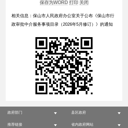
相关信息：保山市人民政府办公室关于公布《保山市行
政审批中介服务事项目录（2026年5月修订）》的通知
政府部门
县区政府
推荐链接
省内政府网站