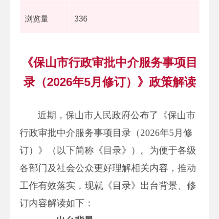
浏览量
336
《保山市行政审批中介服务事项目
录（2026年5月修订）》政策解读
近期，保山市人民政府公布了《保山市
行政审批中介服务事项目录（2026年5月修
订）》（以下简称《目录》）。为便于各级
各部门及社会公众更好理解相关内容，推动
工作有效落实，现就《目录》出台背景、修
订内容解读如下：