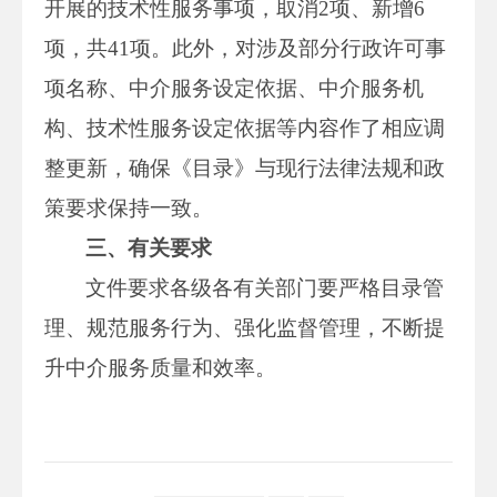
开展的技术性服务事项，取消2项、新增6
项，共41项。此外，对涉及部分行政许可事
项名称、中介服务设定依据、中介服务机
构、技术性服务设定依据等内容作了相应调
整更新，确保《目录》与现行法律法规和政
策要求保持一致。
三、有关要求
文件要求各级各有关部门要严格目录管
理、规范服务行为、强化监督管理，不断提
升中介服务质量和效率。