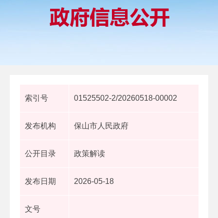
索引号
01525502-2/20260518-00002
发布机构
保山市人民政府
公开目录
政策解读
发布日期
2026-05-18
文号