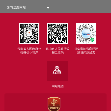
国内政府网站
云南省人民政府公
保山市人民政府公
征集影响营商环境
报微信小程序
报二维码
建设问题线索
网站地图