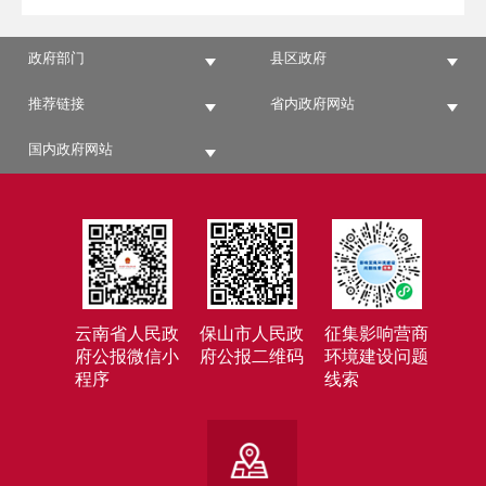
政府部门
县区政府
推荐链接
省内政府网站
国内政府网站
云南省人民政
保山市人民政
征集影响营商
府公报微信小
府公报二维码
环境建设问题
程序
线索