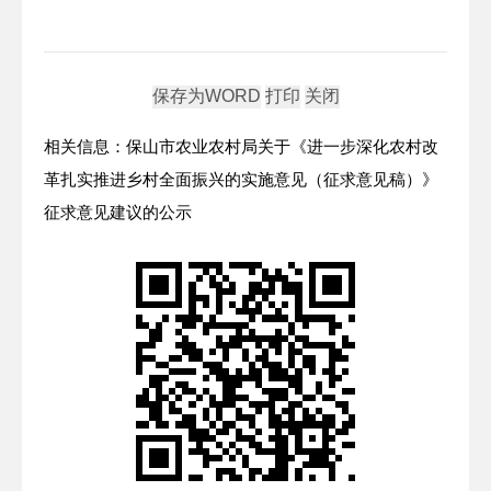
相关信息：保山市农业农村局关于《进一步深化农村改
革扎实推进乡村全面振兴的实施意见（征求意见稿）》
征求意见建议的公示