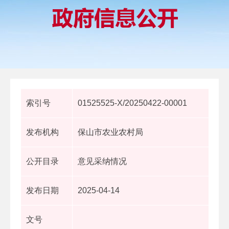
索引号
01525525-X/20250422-00001
发布机构
保山市农业农村局
公开目录
意见采纳情况
发布日期
2025-04-14
文号