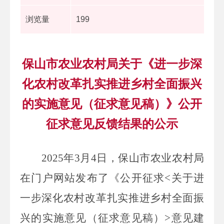
浏览量
199
保山市农业农村局关于《进一步深
化农村改革扎实推进乡村全面振兴
的实施意见（征求意见稿）》公开
征求意见反馈结果的公示
2025
年
3
月
4
日，
保山市农业农村局
在门户网站发布了《公开征求
<
关于进
一步深化农村改革扎实推进乡村全面振
兴的实施意见（征求意见稿）
>
意见建