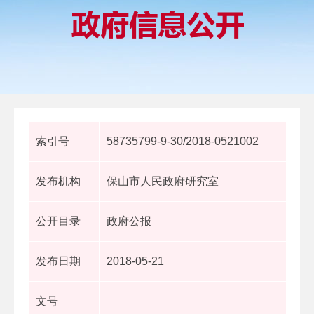
索引号
58735799-9-30/2018-0521002
发布机构
保山市人民政府研究室
公开目录
政府公报
发布日期
2018-05-21
文号