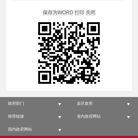
政府部门
县区政府
推荐链接
省内政府网站
国内政府网站