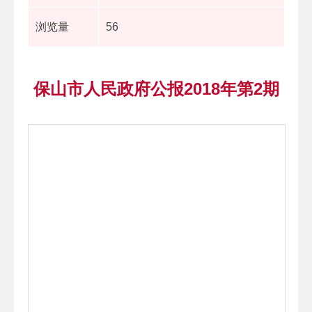
浏览量
56
保山市人民政府公报2018年第2期