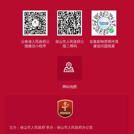
云南省人民政府公
保山市人民政府公
征集影响营商环境
报微信小程序
报二维码
建设问题线索
网站地图
主办：保山市人民政府 承办：保山市人民政府办公室