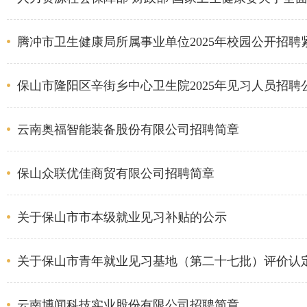
腾冲市卫生健康局所属事业单位2025年校园公开招
保山市隆阳区辛街乡中心卫生院2025年见习人员招聘
云南奥福智能装备股份有限公司招聘简章
保山众联优佳商贸有限公司招聘简章
关于保山市市本级就业见习补贴的公示
关于保山市青年就业见习基地（第二十七批）评价认
云南博闻科技实业股份有限公司招聘简章