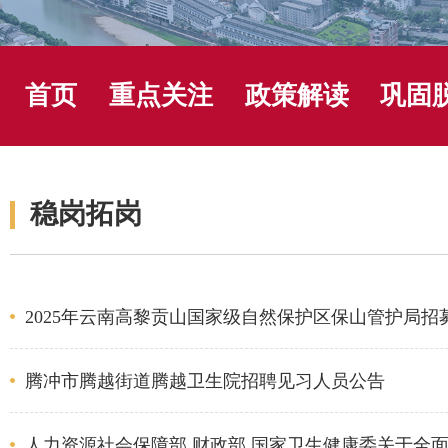
首页
重点关注
政策解读
巩固
稳岗拓岗
2025年云南高黎贡山国家级自然保护区保山管护局招
腾冲市腾越街道腾越卫生院招聘见习人员公告
人力资源社会保障部 财政部 国家卫生健康委关于全