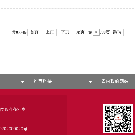
首页
上页
下页
尾页
跳转
共877条
第
/88页