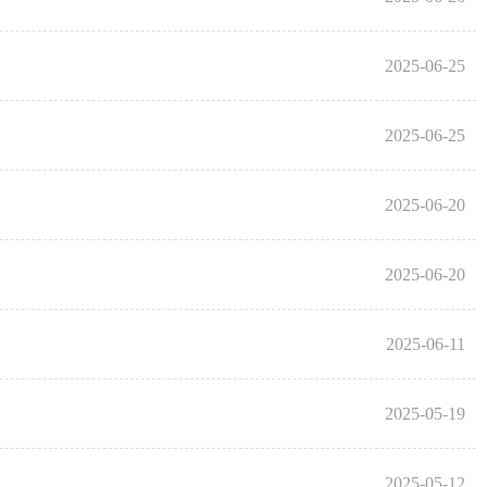
2025-06-25
2025-06-25
2025-06-20
2025-06-20
2025-06-11
2025-05-19
2025-05-12