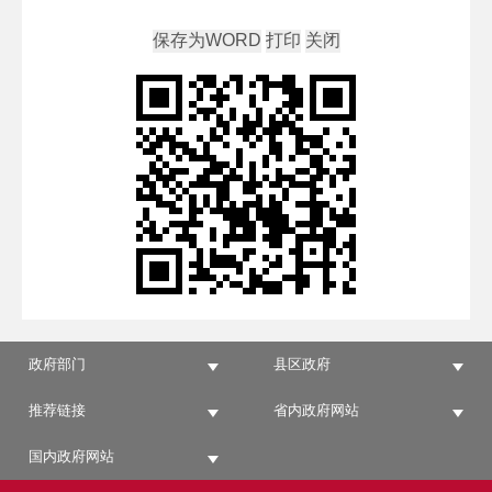
政府部门
县区政府
推荐链接
省内政府网站
国内政府网站