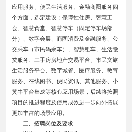
应用服务、便民生活服务、金融商圈服务四
个方面，选定建设：保障性住房、智慧工
会、智慧食堂、智慧停车（固定停车场部
分）、数字会展、商圈消费及金融服务、公
交乘车（市民码乘车）、智慧租车、生活缴
费服务、二手房房地产交易平台、市民文旅
生活服务平台、数字城管、医疗服务、教育
服务、在线图书、便民资讯、其他服务、小
黄牛平台集成等核心应用场景，后续将按照
项目的推进程度及使用成效进一步向外拓展
更加丰富的场景应用。
二、招聘岗位及要求