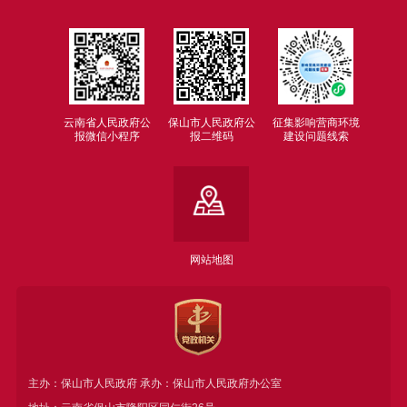
云南省人民政府公
保山市人民政府公
征集影响营商环境
报微信小程序
报二维码
建设问题线索
网站地图
主办：保山市人民政府 承办：保山市人民政府办公室