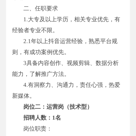
二、任职要求
1.大专及以上学历，相关专业优先，有
经验者专业不限。
2.1年以上抖音运营经验，熟悉平台规
则，有成功案例优先。
3具备内容创作、视频剪辑、数据分析
能力，了解推广方法。
4.有洞察力、沟通力，责任心强，热爱
新媒体。
岗位二：运营岗（
技术型
）
招聘人数：1名
岗位职责：