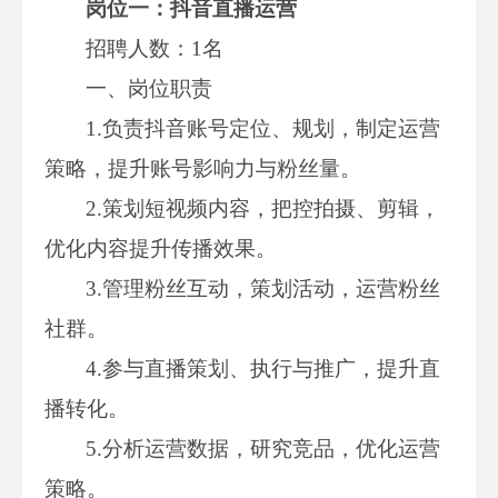
岗位一：抖音直播运营
招聘人数：1名
一、岗位职责
1.负责抖音账号定位、规划，制定运营
策略，提升账号影响力与粉丝量。
2.策划短视频内容，把控拍摄、剪辑，
优化内容提升传播效果。
3.管理粉丝互动，策划活动，运营粉丝
社群。
4.参与直播策划、执行与推广，提升直
播转化。
5.分析运营数据，研究竞品，优化运营
策略。