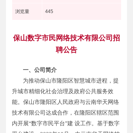
浏览量
445
保山数字市民网络技术有限公司招
聘公告
一、公司简介
为推动保山市隆阳区智慧城市进程，提
升城市精细化社会治理及政府公共服务效
能。保山市隆阳区人民政府与云南华天网络
技术有限公司达成合作，在隆阳区辖区范围
内开展“数字市民平台”建 设工作。基于数字