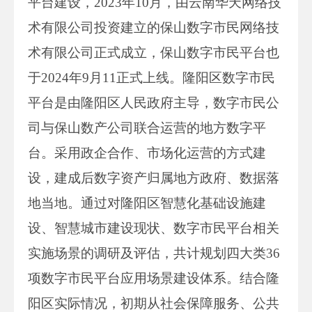
平台建设，2023年10月，由云南华天网络技
术有限公司投资建立的保山数字市民网络技
术有限公司正式成立，保山数字市民平台也
于2024年9月11正式上线。隆阳区数字市民
平台是由隆阳区人民政府主导，数字市民公
司与保山数产公司联合运营的地方数字平
台。采用政企合作、市场化运营的方式建
设，建成后数字资产归属地方政府、数据落
地当地。通过对隆阳区智慧化基础设施建
设、智慧城市建设现状、数字市民平台相关
实施场景的调研及评估，共计规划四大类36
项数字市民平台应用场景建设体系。结合隆
阳区实际情况，初期从社会保障服务、公共