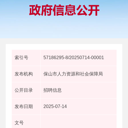
索引号
57186295-8/20250714-00001
发布机构
保山市人力资源和社会保障局
公开目录
招聘信息
发布日期
2025-07-14
文号