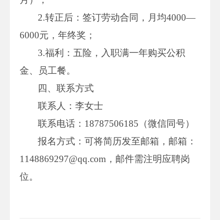
2.转正后：签订劳动合同，月均4000—
6000元，年终奖；
3.福利：五险，入职满一年购买公积
金、员工餐。
四、联系方式
联系人：李女士
联系电话：18787506185（微信同号）
报名方式：可将简历发至邮箱，邮箱：
1148869297@qq.com，邮件需注明应聘岗
位。