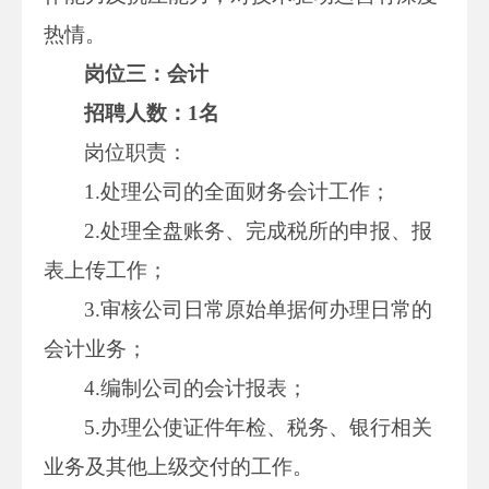
热情。
岗位三：会计
招聘人数：1名
岗位职责：
1.处理公司的全面财务会计工作；
2.处理全盘账务、完成税所的申报、报
表上传工作；
3.审核公司日常原始单据何办理日常的
会计业务；
4.编制公司的会计报表；
5.办理公使证件年检、税务、银行相关
业务及其他上级交付的工作。