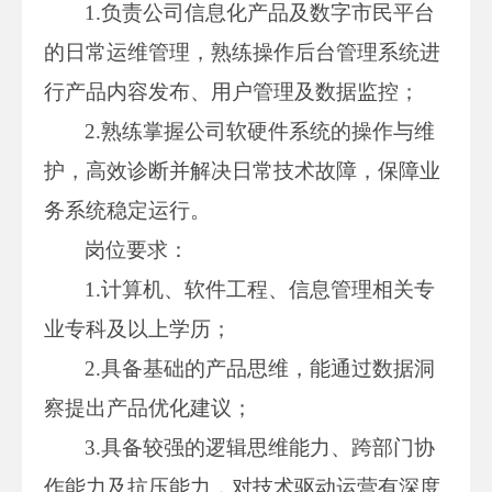
1.负责公司信息化产品及数字市民平台
的日常运维管理，熟练操作后台管理系统进
行产品内容发布、用户管理及数据监控；
2.熟练掌握公司软硬件系统的操作与维
护，高效诊断并解决日常技术故障，保障业
务系统稳定运行。
岗位要求：
1.计算机、软件工程、信息管理相关专
业专科及以上学历；
2.具备基础的产品思维，能通过数据洞
察提出产品优化建议；
3.具备较强的逻辑思维能力、跨部门协
作能力及抗压能力，对技术驱动运营有深度