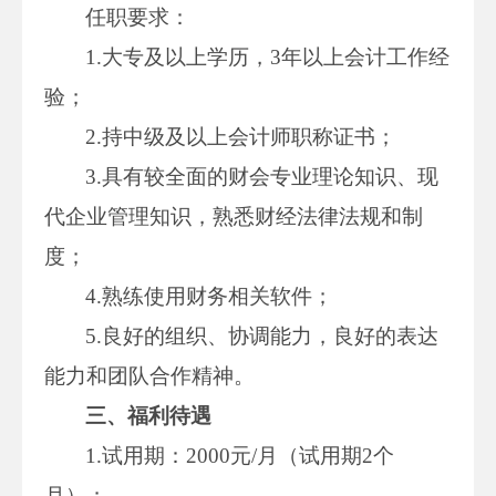
任职要求：
1.大专及以上学历，3年以上会计工作经
验；
2.持中级及以上会计师职称证书；
3.具有较全面的财会专业理论知识、现
代企业管理知识，熟悉财经法律法规和制
度；
4.熟练使用财务相关软件；
5.良好的组织、协调能力，良好的表达
能力和团队合作精神。
三、福利待遇
1.试用期：2000元/月（试用期2个
月）；