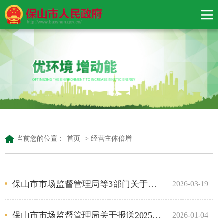
当前您的位置：
首页
>
经营主体倍增
保山市市场监督管理局等3部门关于转发2026年云南省“名特优新”个体工商户贷款贴息实施方案的通知
2026-03-19
保山市市场监督管理局关于报送2025年度经营主体年报的通告
2026-01-04