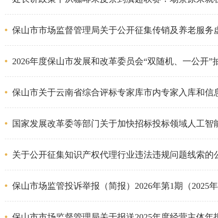
保山市市场监督管理局关于公开征集传销及养老服务
2026年度保山市发展和改革委员会“双随机、一公开”
保山市关于云南省综合评标专家库市内专家入库和信
国家发展改革委等部门关于加快招标投标领域人工智
关于公开征集知识产权代理行业违法违规问题线索的
保山市场监管投诉举报（简报）2026年第1期（2025年
保山市市场监督管理局关于报送2025年度经营主体年