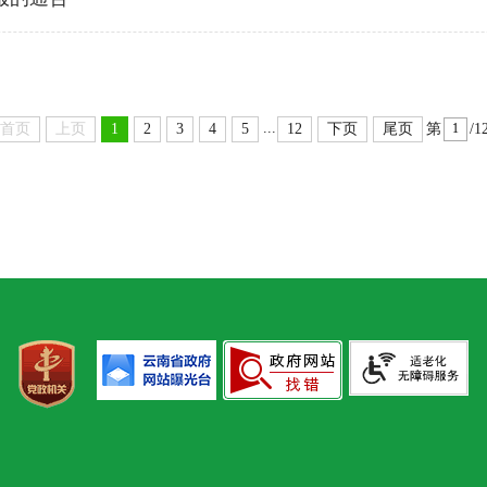
...
首页
上页
1
2
3
4
5
12
下页
尾页
第
/1