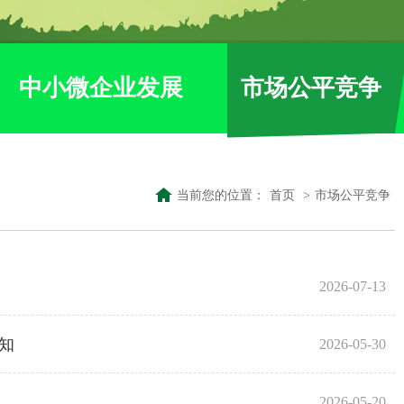
中小微企业发展
市场公平竞争
当前您的位置：
首页
>
市场公平竞争
2026-07-13
知
2026-05-30
2026-05-20