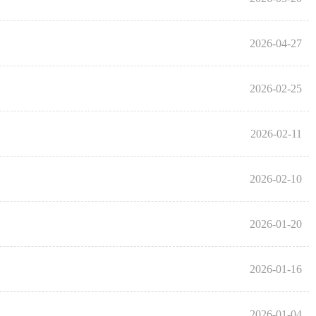
2026-04-27
2026-02-25
2026-02-11
2026-02-10
2026-01-20
2026-01-16
2026-01-04