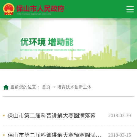
当前您的位置：
首页
>
培育技术创新主体
保山市第二届科普讲解大赛圆满落幕
2018-03-30
保山市第二届科普讲解大赛预赛圆满落幕
2018-03-15