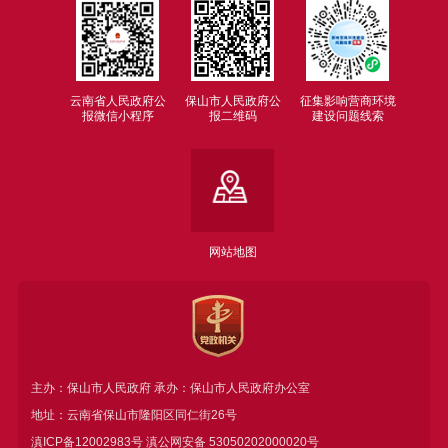
云南省人民政府公
保山市人民政府公
征集影响营商环境
报微信小程序
报二维码
建设问题线索
网站地图
主办：保山市人民政府 承办：保山市人民政府办公室
地址：云南省保山市隆阳区同仁街26号
滇ICP备12002983号
滇公网安备
53050202000020号