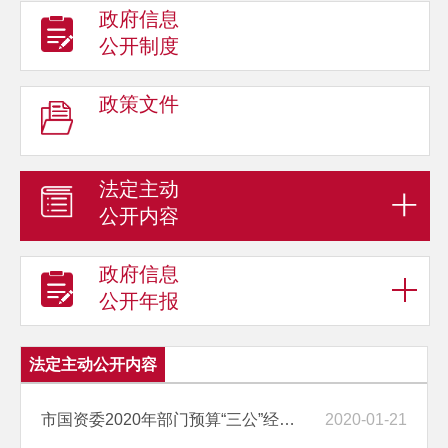
政府信息
公开制度
政策文件
法定主动
公开内容
政府信息
公开年报
法定主动公开内容
市国资委2020年部门预算“三公”经费编制说明
2020-01-21