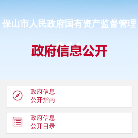
保山市人民政府国有资产监督管理
委员会
政府信息
公开指南
政府信息
公开目录