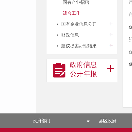
国有企业招聘
综合工作
国有企业信息公开
财政信息
建议提案办理结果
政府信息
公开年报
政府部门
县区政府