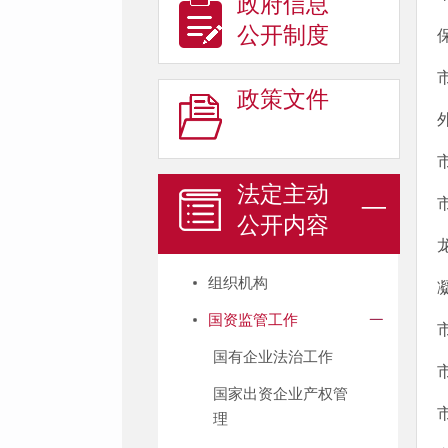
政府信息
公开制度
政策文件
法定主动
公开内容
组织机构
国资监管工作
国有企业法治工作
国家出资企业产权管
理