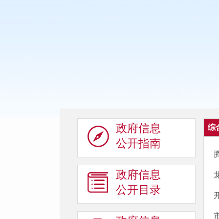
政府信息
综
公开指南
政府信息
公开目录