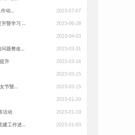
动...
2023-07-07
学习 ...
2023-06-28
2023-04-03
题整改...
2023-03-31
双提升
2023-03-16
2023-03-15
节暨...
2023-03-15
2023-01-20
等活动
2023-01-19
工作述...
2023-01-03