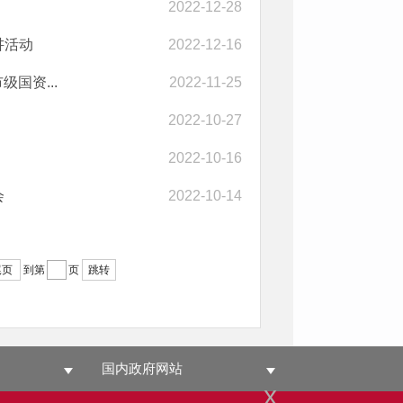
2022-12-28
讲活动
2022-12-16
国资...
2022-11-25
2022-10-27
2022-10-16
会
2022-10-14
尾页
到第
页
跳转
国内政府网站
x