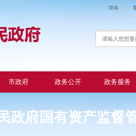
简体
|
市政府
政务公开
政务服务
民政府国有资产监督