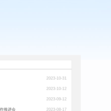
2023-10-31
2023-10-12
2023-09-12
工作推进会
2023-08-17