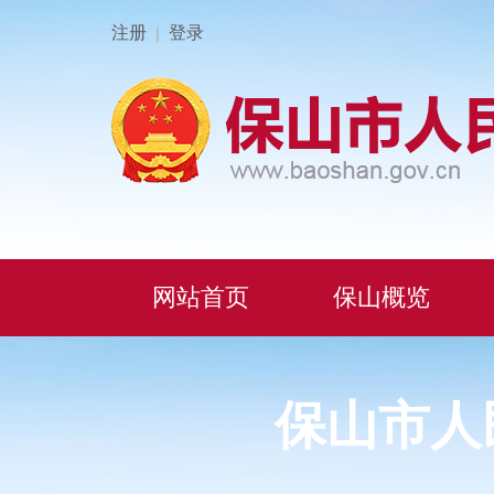
注册
登录
|
网站首页
保山概览
保山市人