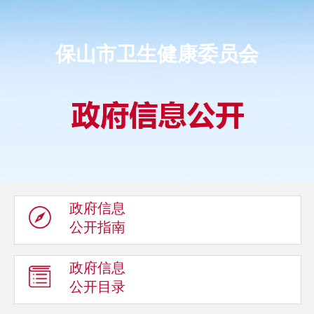
保山市卫生健康委员会
政府信息
公开指南
政府信息
公开目录