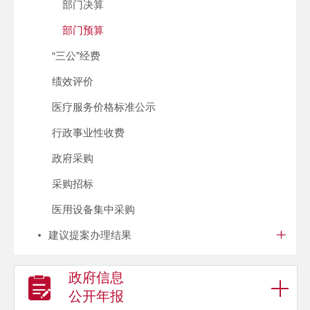
部门决算
部门预算
“三公”经费
绩效评价
医疗服务价格标准公示
行政事业性收费
政府采购
采购招标
医用设备集中采购
建议提案办理结果
政府信息
公开年报