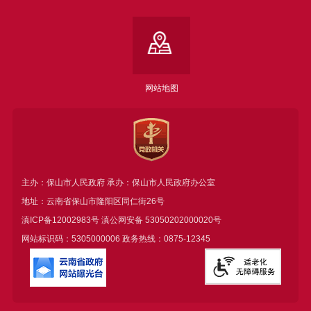
网站地图
主办：保山市人民政府 承办：保山市人民政府办公室
地址：云南省保山市隆阳区同仁街26号
滇ICP备12002983号
滇公网安备
53050202000020号
网站标识码：5305000006 政务热线：0875-12345