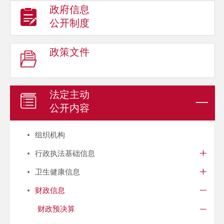
政府信息
公开制度
政策文件
法定主动
公开内容
组织机构
行政执法基础信息
卫生健康信息
财政信息
财政预决算