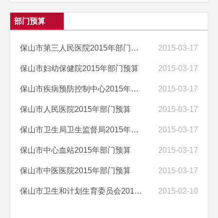
部门预算
保山市第三人民医院2015年部门预算
2015-03-17
保山市妇幼保健院2015年部门预算
2015-03-17
保山市疾病预防控制中心2015年部门预算
2015-03-17
保山市人民医院2015年部门预算
2015-03-17
保山市卫生局卫生监督局2015年部门预算
2015-03-17
保山市中心血站2015年部门预算
2015-03-17
保山市中医医院2015年部门预算
2015-03-17
保山市卫生和计划生育委员会2015年部门预算编制说明
2015-02-10