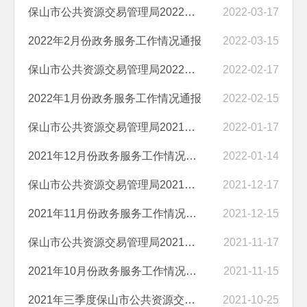
保山市公共资源交易管理局2022年2月公共资源交易情况通报
2022-03-17
2022年2月份政务服务工作情况通报
2022-03-15
保山市公共资源交易管理局2022年1月公共资源交易情况通报
2022-02-17
2022年1月份政务服务工作情况通报
2022-02-15
保山市公共资源交易管理局2021年12月公共资源交易情况通报
2022-01-17
2021年12月份政务服务工作情况通报
2022-01-14
保山市公共资源交易管理局2021年11月公共资源交易情况通报
2021-12-17
2021年11月份政务服务工作情况通报
2021-12-15
保山市公共资源交易管理局2021年10月公共资源交易情况通报
2021-11-17
2021年10月份政务服务工作情况通报
2021-11-15
2021年三季度保山市公共资源交易运行情况
2021-10-25