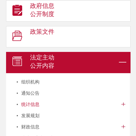
政府信息
公开制度
政策文件
法定主动
公开内容
组织机构
通知公告
统计信息
发展规划
财政信息