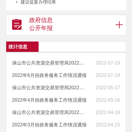
建议提案办理结果
政府信息
公开年报
统计信息
保山市公共资源交易管理局2022年6月公共资源交易情况通报
2022-07-19
2022年6月份政务服务工作情况通报
2022-07-19
保山市公共资源交易管理局2022年4月公共资源交易情况通报
2022-05-17
2022年4月份政务服务工作情况通报
2022-05-16
保山市公共资源交易管理局2022年3月公共资源交易情况通报
2022-04-18
2022年3月份政务服务工作情况通报
2022-04-15