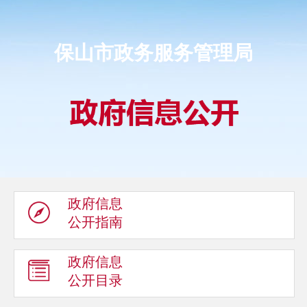
保山市政务服务管理局
政府信息
公开指南
政府信息
公开目录