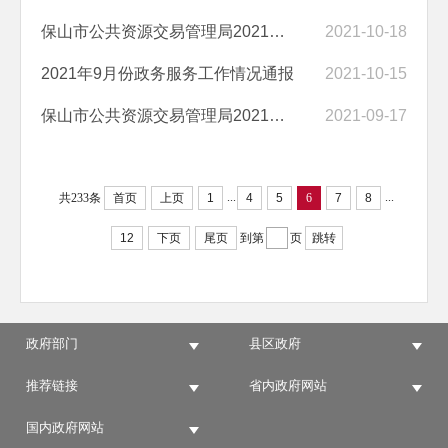
保山市公共资源交易管理局2021年9月公共资源交易情况通报
2021-10-18
2021年9月份政务服务工作情况通报
2021-10-15
保山市公共资源交易管理局2021年8月公共资源交易情况通报
2021-09-17
...
...
共233条
首页
上页
1
4
5
6
7
8
12
下页
尾页
到第
页
跳转
政府部门
县区政府
推荐链接
省内政府网站
国内政府网站