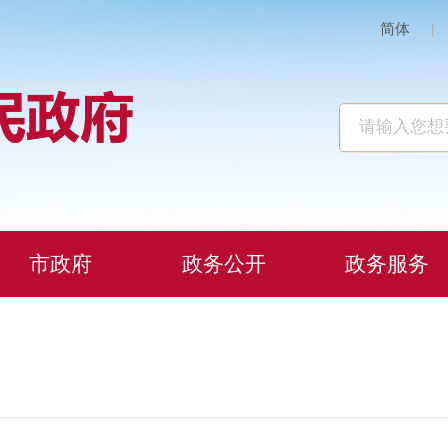
简体
|
市政府
政务公开
政务服务