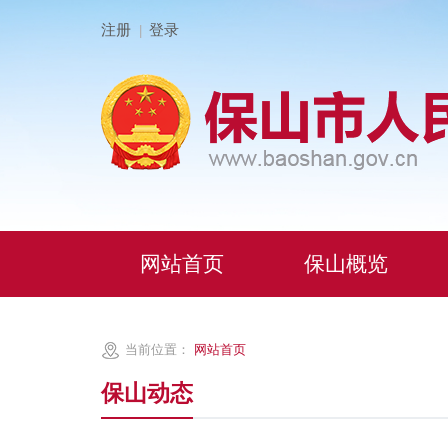
注册
登录
|
网站首页
保山概览
当前位置：
网站首页
保山动态