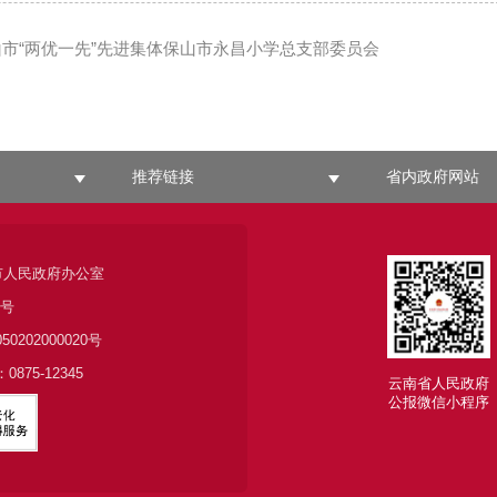
市“两优一先”先进集体保山市永昌小学总支部委员会
推荐链接
省内政府网站
市人民政府办公室
6号
050202000020号
875-12345
云南省人民政府
公报微信小程序