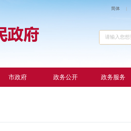
简体
|
市政府
政务公开
政务服务