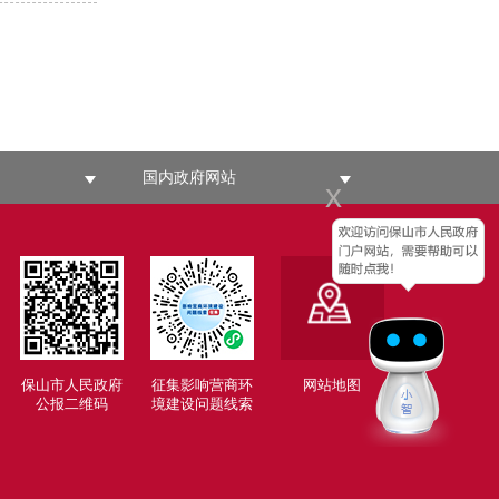
国内政府网站
x
保山市人民政府
征集影响营商环
网站地图
公报二维码
境建设问题线索