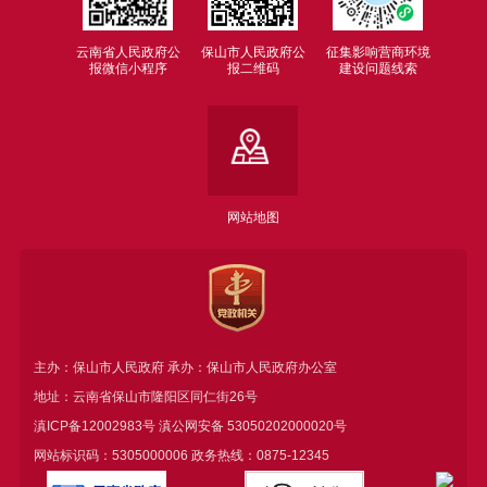
云南省人民政府公
保山市人民政府公
征集影响营商环境
报微信小程序
报二维码
建设问题线索
网站地图
主办：保山市人民政府 承办：保山市人民政府办公室
地址：云南省保山市隆阳区同仁街26号
滇ICP备12002983号
滇公网安备
53050202000020号
网站标识码：5305000006 政务热线：0875-12345