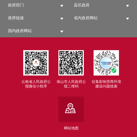
政府部门
县区政府
推荐链接
省内政府网站
国内政府网站
云南省人民政府公
保山市人民政府公
征集影响营商环境
报微信小程序
报二维码
建设问题线索
网站地图