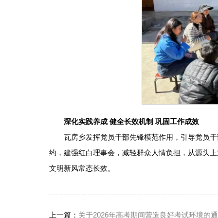
深化实践养成 健全长效机制 巩固工作成效
瓦房乡发挥党员干部先锋模范作用，引导党员干
约，建强红白理事会，减轻群众人情负担，从源头上
文明新风常态长效。
上一篇：
关于2026年高考期间营造良好考试环境的