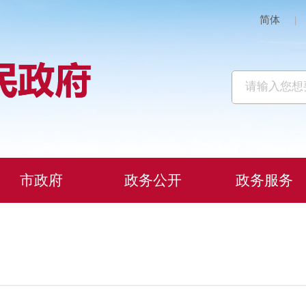
简体
|
市政府
政务公开
政务服务