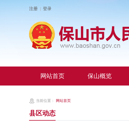
注册
登录
|
网站首页
保山概览
当前位置：
网站首页
县区动态