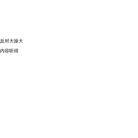
、反对大操大
内容听得