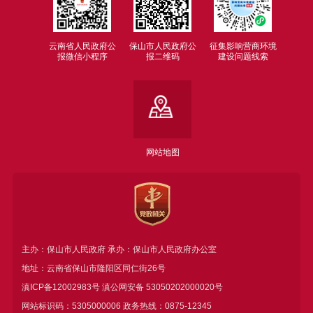
云南省人民政府公
保山市人民政府公
征集影响营商环境
报微信小程序
报二维码
建设问题线索
网站地图
主办：保山市人民政府 承办：保山市人民政府办公室
地址：云南省保山市隆阳区同仁街26号
滇ICP备12002983号
滇公网安备
53050202000020号
网站标识码：5305000006 政务热线：0875-12345