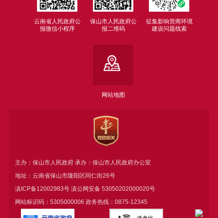
云南省人民政府公
保山市人民政府公
征集影响营商环境
报微信小程序
报二维码
建设问题线索
网站地图
主办：保山市人民政府 承办：保山市人民政府办公室
地址：云南省保山市隆阳区同仁街26号
滇ICP备12002983号
滇公网安备
53050202000020号
网站标识码：5305000006 政务热线：0875-12345