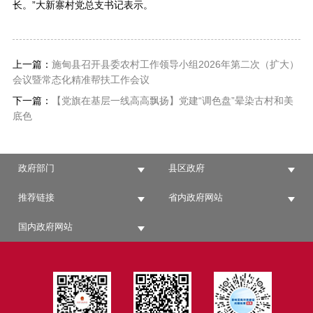
长。”大新寨村党总支书记表示。
上一篇：
施甸县召开县委农村工作领导小组2026年第二次（扩大）
会议暨常态化精准帮扶工作会议
下一篇：
【党旗在基层一线高高飘扬】党建“调色盘”晕染古村和美
底色
政府部门
县区政府
推荐链接
省内政府网站
国内政府网站