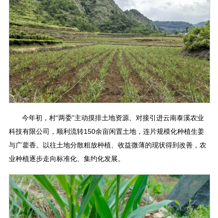
今年初，村“两委”主动摸排土地资源、对接引进云南泰溪农业
科技有限公司，顺利流转150余亩闲置土地，连片规模化种植生姜
与广藿香。以往土地分散粗放种植、收益微薄的现状得到改善，农
业种植逐步走向标准化、集约化发展。