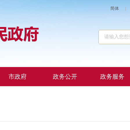
简体
|
市政府
政务公开
政务服务