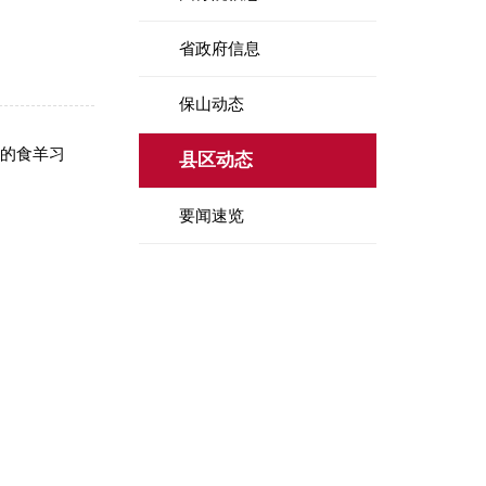
省政府信息
保山动态
下的食羊习
县区动态
要闻速览