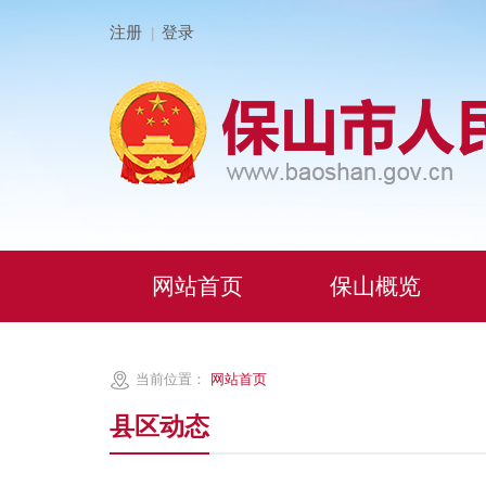
注册
登录
|
网站首页
保山概览
当前位置：
网站首页
县区动态