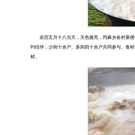
农历五月十八当天，天色微亮，丙麻乡各村寨便
约结伴，少则十余户、多则四十余户共同参与。食材
材。