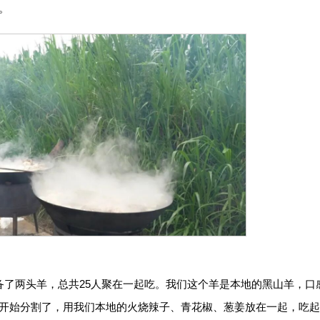
。
备了两头羊，总共25人聚在一起吃。我们这个羊是本地的黑山羊，口
开始分割了，用我们本地的火烧辣子、青花椒、葱姜放在一起，吃起